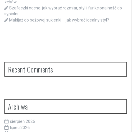
zębów
Szafeczki nocne: jak wybrać rozmiar, styl i funkcjonalność do
sypialni
Makijaż do beżowej sukienki – jak wybrać idealny styl?
Recent Comments
Archiwa
sierpień 2026
lipiec 2026