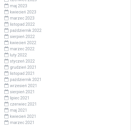
maj 2023
kwiecień 2023
marzec 2023
listopad 2022
październik 2022
sierpień 2022
kwiecień 2022
marzec 2022
luty 2022
styczeń 2022
grudzień 2021
listopad 2021
październik 2021
wrzesień 2021
sierpień 2021
lipiec 2021
czerwiec 2021
maj 2021
kwiecień 2021
marzec 2021