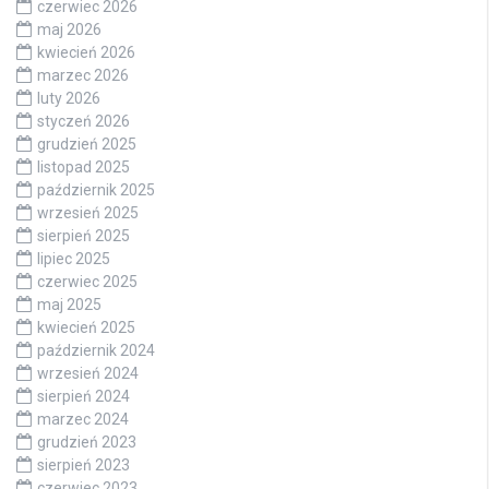
czerwiec 2026
maj 2026
kwiecień 2026
marzec 2026
luty 2026
styczeń 2026
grudzień 2025
listopad 2025
październik 2025
wrzesień 2025
sierpień 2025
lipiec 2025
czerwiec 2025
maj 2025
kwiecień 2025
październik 2024
wrzesień 2024
sierpień 2024
marzec 2024
grudzień 2023
sierpień 2023
czerwiec 2023