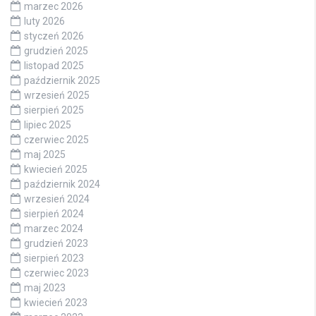
marzec 2026
luty 2026
styczeń 2026
grudzień 2025
listopad 2025
październik 2025
wrzesień 2025
sierpień 2025
lipiec 2025
czerwiec 2025
maj 2025
kwiecień 2025
październik 2024
wrzesień 2024
sierpień 2024
marzec 2024
grudzień 2023
sierpień 2023
czerwiec 2023
maj 2023
kwiecień 2023