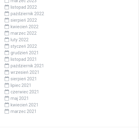
marzec 2023
listopad 2022
październik 2022
sierpień 2022
kwiecień 2022
marzec 2022
luty 2022
styczeń 2022
grudzień 2021
listopad 2021
październik 2021
wrzesień 2021
sierpień 2021
lipiec 2021
czerwiec 2021
maj 2021
kwiecień 2021
marzec 2021