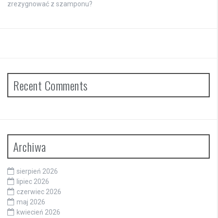
zrezygnować z szamponu?
Recent Comments
Archiwa
sierpień 2026
lipiec 2026
czerwiec 2026
maj 2026
kwiecień 2026