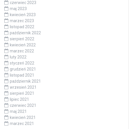
czerwiec 2023
maj 2023
kwiecień 2023
marzec 2023
listopad 2022
październik 2022
sierpień 2022
kwiecień 2022
marzec 2022
luty 2022
styczeń 2022
grudzień 2021
listopad 2021
październik 2021
wrzesień 2021
sierpień 2021
lipiec 2021
czerwiec 2021
maj 2021
kwiecień 2021
marzec 2021