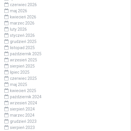
czerwiec 2026
maj 2026
kwiecień 2026
marzec 2026
luty 2026
styczeń 2026
grudzień 2025
listopad 2025
październik 2025
wrzesień 2025
sierpień 2025
lipiec 2025
czerwiec 2025
maj 2025
kwiecień 2025
październik 2024
wrzesień 2024
sierpień 2024
marzec 2024
grudzień 2023
sierpień 2023