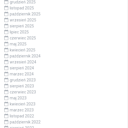
grudzień 2025
listopad 2025
październik 2025
wrzesień 2025
sierpień 2025
lipiec 2025
czerwiec 2025
maj 2025
kwiecień 2025
październik 2024
wrzesień 2024
sierpień 2024
marzec 2024
grudzień 2023
sierpień 2023
czerwiec 2023
maj 2023
kwiecień 2023
marzec 2023
listopad 2022
październik 2022