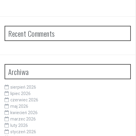
Recent Comments
Archiwa
sierpień 2026
lipiec 2026
czerwiec 2026
maj 2026
kwiecień 2026
marzec 2026
luty 2026
styczeń 2026