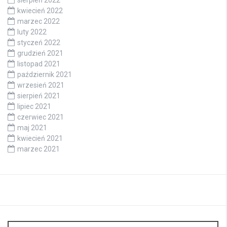
sierpień 2022
kwiecień 2022
marzec 2022
luty 2022
styczeń 2022
grudzień 2021
listopad 2021
październik 2021
wrzesień 2021
sierpień 2021
lipiec 2021
czerwiec 2021
maj 2021
kwiecień 2021
marzec 2021