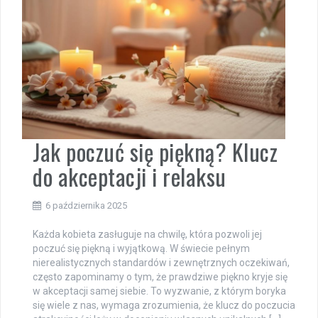
Jak poczuć się piękną? Klucz
do akceptacji i relaksu
6 października 2025
Każda kobieta zasługuje na chwilę, która pozwoli jej
poczuć się piękną i wyjątkową. W świecie pełnym
nierealistycznych standardów i zewnętrznych oczekiwań,
często zapominamy o tym, że prawdziwe piękno kryje się
w akceptacji samej siebie. To wyzwanie, z którym boryka
się wiele z nas, wymaga zrozumienia, że klucz do poczucia