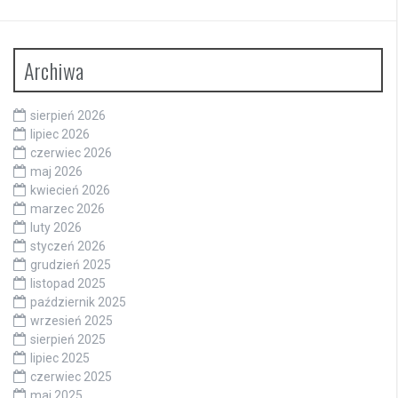
Archiwa
sierpień 2026
lipiec 2026
czerwiec 2026
maj 2026
kwiecień 2026
marzec 2026
luty 2026
styczeń 2026
grudzień 2025
listopad 2025
październik 2025
wrzesień 2025
sierpień 2025
lipiec 2025
czerwiec 2025
maj 2025