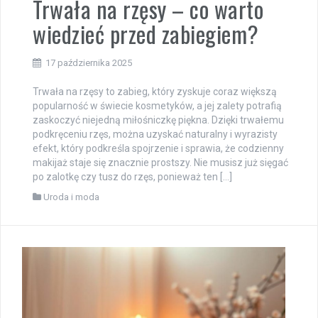
Trwała na rzęsy – co warto
wiedzieć przed zabiegiem?
17 października 2025
Trwała na rzęsy to zabieg, który zyskuje coraz większą
popularność w świecie kosmetyków, a jej zalety potrafią
zaskoczyć niejedną miłośniczkę piękna. Dzięki trwałemu
podkręceniu rzęs, można uzyskać naturalny i wyrazisty
efekt, który podkreśla spojrzenie i sprawia, że codzienny
makijaż staje się znacznie prostszy. Nie musisz już sięgać
po zalotkę czy tusz do rzęs, ponieważ ten […]
Uroda i moda