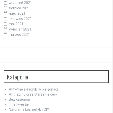
wrzesień 2021
sierpień 2021
lipiec 2021
czerwiec 2021
maj 2021
kwiecień 2021
marzec 2021
Kategorie
Aktywne składniki w pielęgnacji
Anti-aging oraz starzenie cery
Bez kategorii
Inne kwestie
Naturalne kosmetyki i DIY