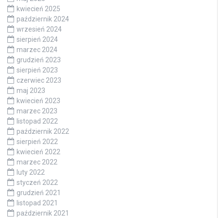
kwiecień 2025
październik 2024
wrzesień 2024
sierpień 2024
marzec 2024
grudzień 2023
sierpień 2023
czerwiec 2023
maj 2023
kwiecień 2023
marzec 2023
listopad 2022
październik 2022
sierpień 2022
kwiecień 2022
marzec 2022
luty 2022
styczeń 2022
grudzień 2021
listopad 2021
październik 2021