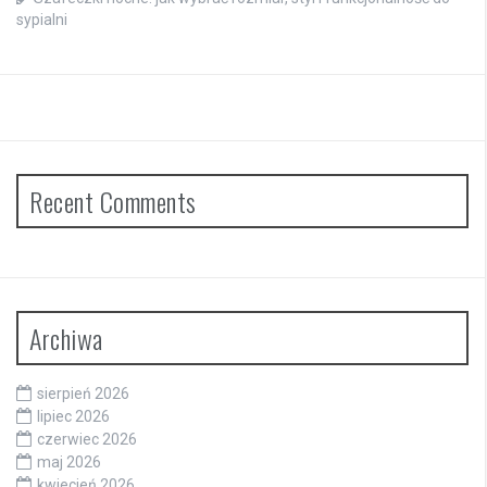
sypialni
Recent Comments
Archiwa
sierpień 2026
lipiec 2026
czerwiec 2026
maj 2026
kwiecień 2026