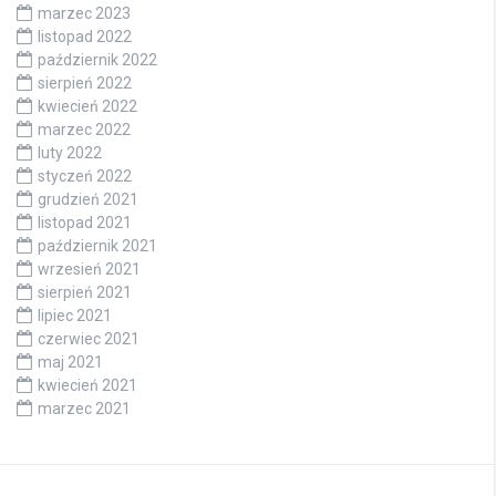
marzec 2023
listopad 2022
październik 2022
sierpień 2022
kwiecień 2022
marzec 2022
luty 2022
styczeń 2022
grudzień 2021
listopad 2021
październik 2021
wrzesień 2021
sierpień 2021
lipiec 2021
czerwiec 2021
maj 2021
kwiecień 2021
marzec 2021