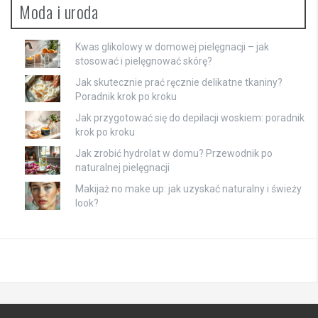
Moda i uroda
Kwas glikolowy w domowej pielęgnacji – jak
stosować i pielęgnować skórę?
Jak skutecznie prać ręcznie delikatne tkaniny?
Poradnik krok po kroku
Jak przygotować się do depilacji woskiem: poradnik
krok po kroku
Jak zrobić hydrolat w domu? Przewodnik po
naturalnej pielęgnacji
Makijaż no make up: jak uzyskać naturalny i świeży
look?