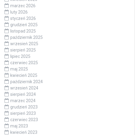
marzec 2026
luty 2026
styczeń 2026
grudzień 2025
listopad 2025
październik 2025
wrzesień 2025
sierpień 2025
lipiec 2025
czerwiec 2025
maj 2025
kwiecień 2025
październik 2024
wrzesień 2024
sierpień 2024
marzec 2024
grudzień 2023
sierpień 2023
czerwiec 2023
maj 2023
kwiecień 2023