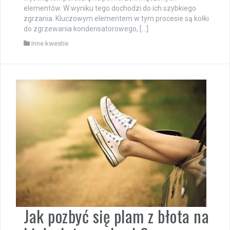
elementów. W wyniku tego dochodzi do ich szybkiego
zgrzania. Kluczowym elementem w tym procesie są kołki
do zgrzewania kondensatorowego, […]
Inne kwestie
Jak pozbyć się plam z błota na