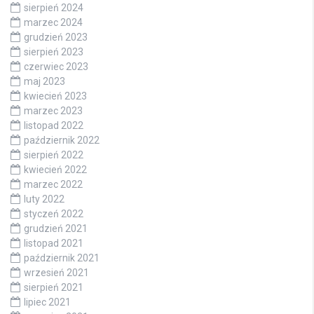
sierpień 2024
marzec 2024
grudzień 2023
sierpień 2023
czerwiec 2023
maj 2023
kwiecień 2023
marzec 2023
listopad 2022
październik 2022
sierpień 2022
kwiecień 2022
marzec 2022
luty 2022
styczeń 2022
grudzień 2021
listopad 2021
październik 2021
wrzesień 2021
sierpień 2021
lipiec 2021