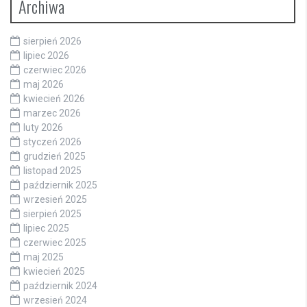
Archiwa
sierpień 2026
lipiec 2026
czerwiec 2026
maj 2026
kwiecień 2026
marzec 2026
luty 2026
styczeń 2026
grudzień 2025
listopad 2025
październik 2025
wrzesień 2025
sierpień 2025
lipiec 2025
czerwiec 2025
maj 2025
kwiecień 2025
październik 2024
wrzesień 2024