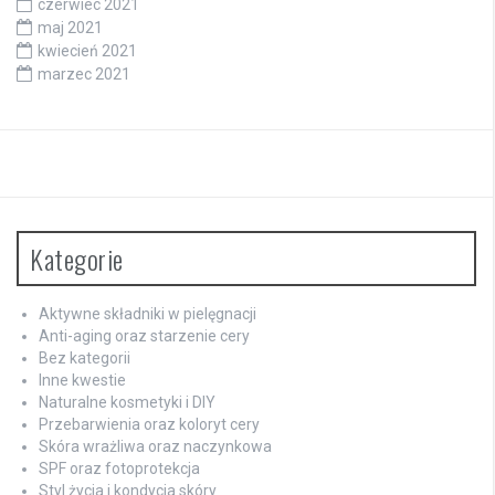
czerwiec 2021
maj 2021
kwiecień 2021
marzec 2021
Kategorie
Aktywne składniki w pielęgnacji
Anti-aging oraz starzenie cery
Bez kategorii
Inne kwestie
Naturalne kosmetyki i DIY
Przebarwienia oraz koloryt cery
Skóra wrażliwa oraz naczynkowa
SPF oraz fotoprotekcja
Styl życia i kondycja skóry