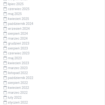
lipiec 2025
czerwiec 2025
maj 2025
kwiecień 2025
październik 2024
wrzesień 2024
sierpień 2024
marzec 2024
grudzień 2023
sierpień 2023
czerwiec 2023
maj 2023
kwiecień 2023
marzec 2023
listopad 2022
październik 2022
sierpień 2022
kwiecień 2022
marzec 2022
luty 2022
styczeń 2022