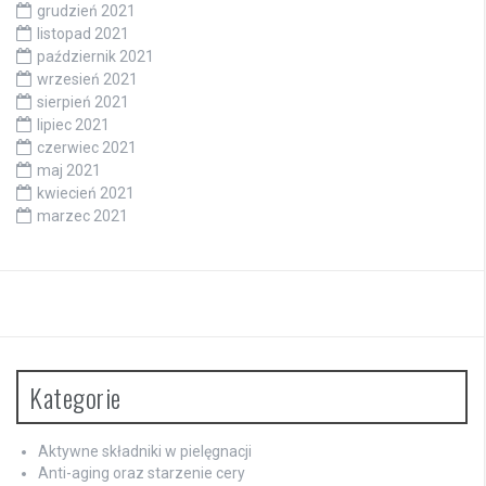
grudzień 2021
listopad 2021
październik 2021
wrzesień 2021
sierpień 2021
lipiec 2021
czerwiec 2021
maj 2021
kwiecień 2021
marzec 2021
Kategorie
Aktywne składniki w pielęgnacji
Anti-aging oraz starzenie cery