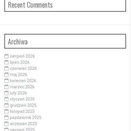
Recent Comments
Archiwa
sierpień 2026
lipiec 2026
czerwiec 2026
maj 2026
kwiecień 2026
marzec 2026
luty 2026
styczeń 2026
grudzień 2025
listopad 2025
październik 2025
wrzesień 2025
sierpień 2025