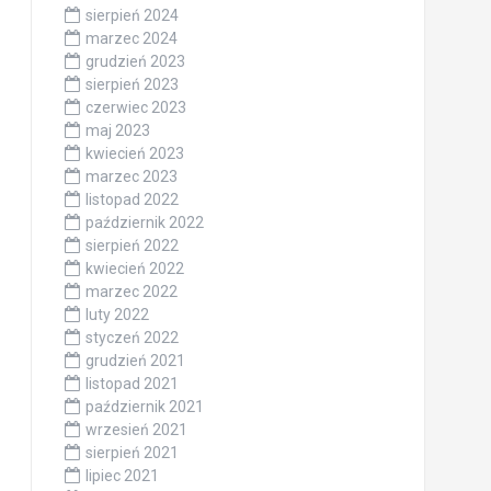
sierpień 2024
marzec 2024
grudzień 2023
sierpień 2023
czerwiec 2023
maj 2023
kwiecień 2023
marzec 2023
listopad 2022
październik 2022
sierpień 2022
kwiecień 2022
marzec 2022
luty 2022
styczeń 2022
grudzień 2021
listopad 2021
październik 2021
wrzesień 2021
sierpień 2021
lipiec 2021