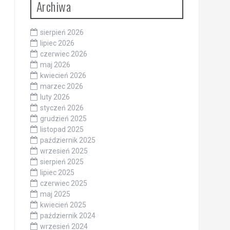
Archiwa
sierpień 2026
lipiec 2026
czerwiec 2026
maj 2026
kwiecień 2026
marzec 2026
luty 2026
styczeń 2026
grudzień 2025
listopad 2025
październik 2025
wrzesień 2025
sierpień 2025
lipiec 2025
czerwiec 2025
maj 2025
kwiecień 2025
październik 2024
wrzesień 2024