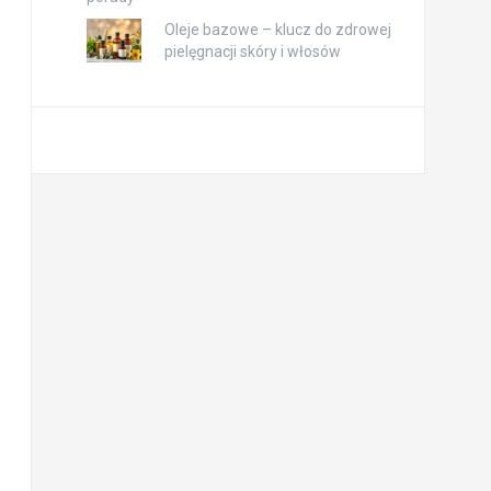
Oleje bazowe – klucz do zdrowej
pielęgnacji skóry i włosów