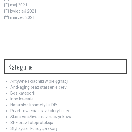
maj 2021
kwiecień 2021
marzec 2021
Kategorie
Aktywne składniki w pielęgnacji
Anti-aging oraz starzenie cery
Bez kategorii
Inne kwestie
Naturalne kosmetyki i DIY
Przebarwienia oraz koloryt cery
Skóra wrażliwa oraz naczynkowa
SPF oraz fotoprotekcja
Styl życia i kondycja skóry