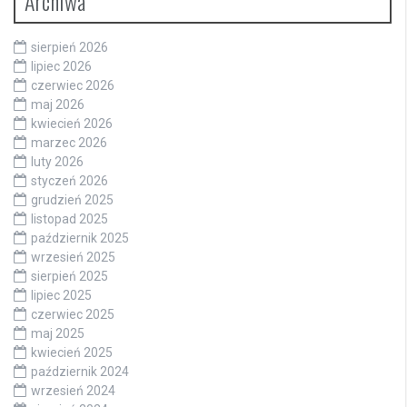
Archiwa
sierpień 2026
lipiec 2026
czerwiec 2026
maj 2026
kwiecień 2026
marzec 2026
luty 2026
styczeń 2026
grudzień 2025
listopad 2025
październik 2025
wrzesień 2025
sierpień 2025
lipiec 2025
czerwiec 2025
maj 2025
kwiecień 2025
październik 2024
wrzesień 2024