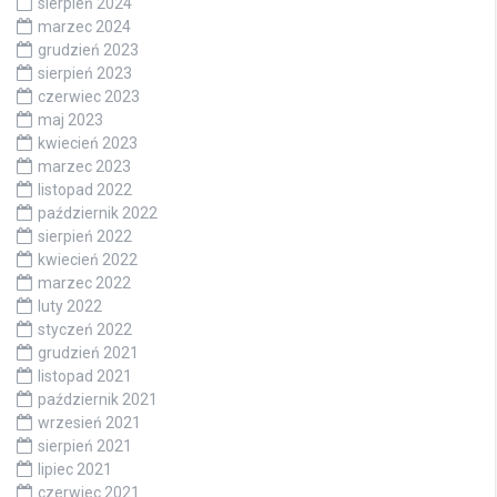
sierpień 2024
marzec 2024
grudzień 2023
sierpień 2023
czerwiec 2023
maj 2023
kwiecień 2023
marzec 2023
listopad 2022
październik 2022
sierpień 2022
kwiecień 2022
marzec 2022
luty 2022
styczeń 2022
grudzień 2021
listopad 2021
październik 2021
wrzesień 2021
sierpień 2021
lipiec 2021
czerwiec 2021