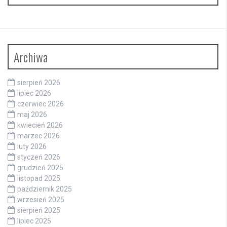
Archiwa
sierpień 2026
lipiec 2026
czerwiec 2026
maj 2026
kwiecień 2026
marzec 2026
luty 2026
styczeń 2026
grudzień 2025
listopad 2025
październik 2025
wrzesień 2025
sierpień 2025
lipiec 2025