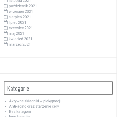
listopad 2021
październik 2021
wrzesień 2021
sierpień 2021
lipiec 2021
czerwiec 2021
maj 2021
kwiecień 2021
marzec 2021
Kategorie
Aktywne składniki w pielęgnacji
Anti-aging oraz starzenie cery
Bez kategorii
Inne kwestie