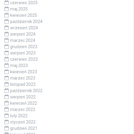
czerwiec 2025
maj 2025
kwiecień 2025
październik 2024
wrzesień 2024
sierpień 2024
marzec 2024
grudzień 2023
sierpień 2023
czerwiec 2023
maj 2023
kwiecień 2023
marzec 2023
listopad 2022
październik 2022
sierpień 2022
kwiecień 2022
marzec 2022
luty 2022
styczeń 2022
grudzień 2021