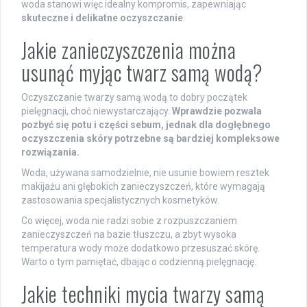
woda stanowi więc idealny kompromis, zapewniając
skuteczne i delikatne oczyszczanie
.
Jakie zanieczyszczenia można
usunąć myjąc twarz samą wodą?
Oczyszczanie twarzy samą wodą to dobry początek
pielęgnacji, choć niewystarczający.
Wprawdzie pozwala
pozbyć się potu i części sebum, jednak dla dogłębnego
oczyszczenia skóry potrzebne są bardziej kompleksowe
rozwiązania.
Woda, używana samodzielnie, nie usunie bowiem resztek
makijażu ani głębokich zanieczyszczeń, które wymagają
zastosowania specjalistycznych kosmetyków.
Co więcej, woda nie radzi sobie z rozpuszczaniem
zanieczyszczeń na bazie tłuszczu, a zbyt wysoka
temperatura wody może dodatkowo przesuszać skórę.
Warto o tym pamiętać, dbając o codzienną pielęgnację.
Jakie techniki mycia twarzy samą