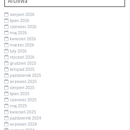
sierpień 2026
lipiec 2026
czerwiec 2026
maj 2026
kwiecień 2026
marzec 2026
luty 2026
styczeń 2026
grudzień 2025
listopad 2025
październik 2025
wrzesień 2025
sierpień 2025
lipiec 2025
czerwiec 2025
maj 2025
kwiecień 2025
październik 2024
wrzesień 2024