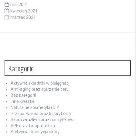
maj 2021
kwiecień 2021
marzec 2021
Kategorie
Aktywne składniki w pielęgnacji
Anti-aging oraz starzenie cery
Bez kategorii
Inne kwestie
Naturalne kosmetyki i DIY
Przebarwienia oraz koloryt cery
Skóra wrażliwa oraz naczynkowa
SPF oraz fotoprotekcja
Styl życia i kondycja skóry