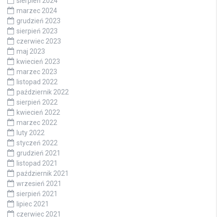
sierpień 2024
marzec 2024
grudzień 2023
sierpień 2023
czerwiec 2023
maj 2023
kwiecień 2023
marzec 2023
listopad 2022
październik 2022
sierpień 2022
kwiecień 2022
marzec 2022
luty 2022
styczeń 2022
grudzień 2021
listopad 2021
październik 2021
wrzesień 2021
sierpień 2021
lipiec 2021
czerwiec 2021