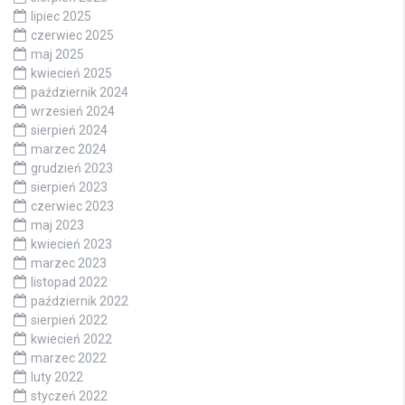
lipiec 2025
czerwiec 2025
maj 2025
kwiecień 2025
październik 2024
wrzesień 2024
sierpień 2024
marzec 2024
grudzień 2023
sierpień 2023
czerwiec 2023
maj 2023
kwiecień 2023
marzec 2023
listopad 2022
październik 2022
sierpień 2022
kwiecień 2022
marzec 2022
luty 2022
styczeń 2022