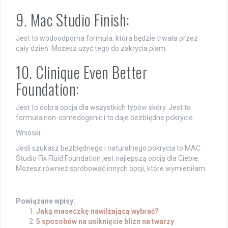
9. Mac Studio Finish:
Jest to wodoodporna formuła, która będzie trwała przez
cały dzień. Możesz użyć tego do zakrycia plam.
10. Clinique Even Better
Foundation:
Jest to dobra opcja dla wszystkich typów skóry. Jest to
formuła non-comedogenic i to daje bezbłędne pokrycie.
Wnioski:
Jeśli szukasz bezbłędnego i naturalnego pokrycia to MAC
Studio Fix Fluid Foundation jest najlepszą opcją dla Ciebie.
Możesz również spróbować innych opcji, które wymieniłam.
Powiązane wpisy:
Jaką maseczkę nawilżającą wybrać?
5 sposobów na uniknięcie blizn na twarzy