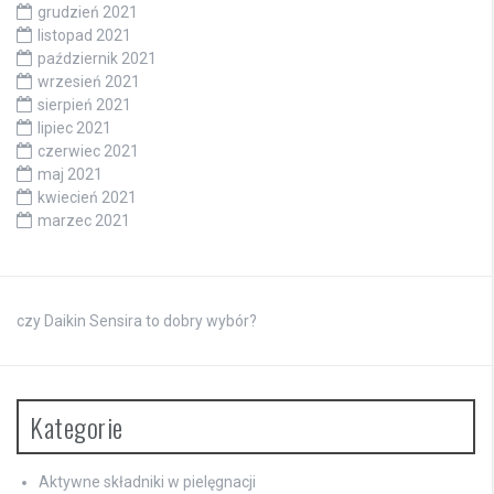
grudzień 2021
listopad 2021
październik 2021
wrzesień 2021
sierpień 2021
lipiec 2021
czerwiec 2021
maj 2021
kwiecień 2021
marzec 2021
czy Daikin Sensira to dobry wybór?
Kategorie
Aktywne składniki w pielęgnacji