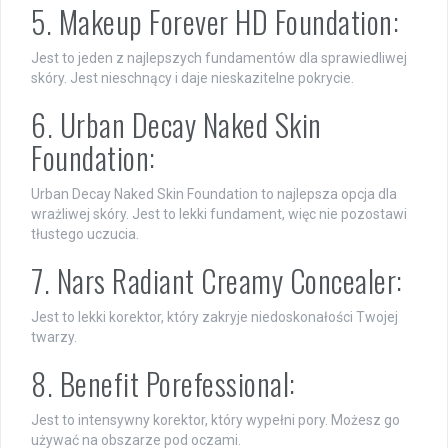
5. Makeup Forever HD Foundation:
Jest to jeden z najlepszych fundamentów dla sprawiedliwej
skóry. Jest nieschnący i daje nieskazitelne pokrycie.
6. Urban Decay Naked Skin
Foundation:
Urban Decay Naked Skin Foundation to najlepsza opcja dla
wrażliwej skóry. Jest to lekki fundament, więc nie pozostawi
tłustego uczucia.
7. Nars Radiant Creamy Concealer:
Jest to lekki korektor, który zakryje niedoskonałości Twojej
twarzy.
8. Benefit Porefessional:
Jest to intensywny korektor, który wypełni pory. Możesz go
używać na obszarze pod oczami.