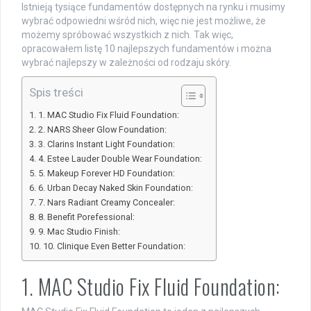
Istnieją tysiące fundamentów dostępnych na rynku i musimy
wybrać odpowiedni wśród nich, więc nie jest możliwe, że
możemy spróbować wszystkich z nich. Tak więc,
opracowałem listę 10 najlepszych fundamentów i można
wybrać najlepszy w zależności od rodzaju skóry.
Spis treści
1. MAC Studio Fix Fluid Foundation:
2. NARS Sheer Glow Foundation:
3. Clarins Instant Light Foundation:
4. Estee Lauder Double Wear Foundation:
5. Makeup Forever HD Foundation:
6. Urban Decay Naked Skin Foundation:
7. Nars Radiant Creamy Concealer:
8. Benefit Porefessional:
9. Mac Studio Finish:
10. Clinique Even Better Foundation:
1. MAC Studio Fix Fluid Foundation: