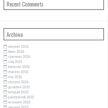
Recent Comments
Archiwa
sierpień 2026
lipiec 2026
czerwiec 2026
maj 2026
kwiecień 2026
marzec 2026
luty 2026
styczeń 2026
grudzień 2025
listopad 2025
październik 2025
wrzesień 2025
sierpień 2025