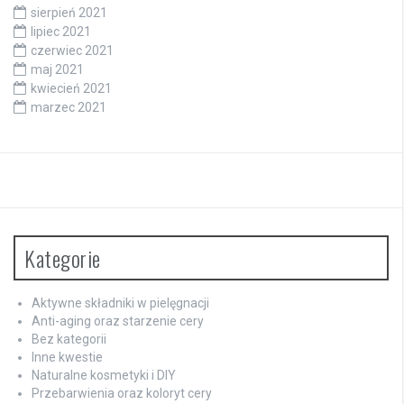
sierpień 2021
lipiec 2021
czerwiec 2021
maj 2021
kwiecień 2021
marzec 2021
Kategorie
Aktywne składniki w pielęgnacji
Anti-aging oraz starzenie cery
Bez kategorii
Inne kwestie
Naturalne kosmetyki i DIY
Przebarwienia oraz koloryt cery