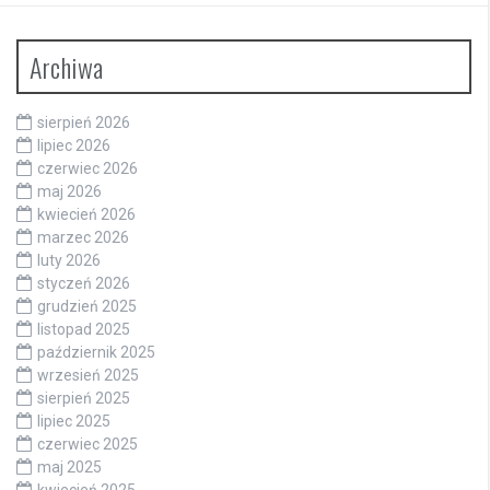
Archiwa
sierpień 2026
lipiec 2026
czerwiec 2026
maj 2026
kwiecień 2026
marzec 2026
luty 2026
styczeń 2026
grudzień 2025
listopad 2025
październik 2025
wrzesień 2025
sierpień 2025
lipiec 2025
czerwiec 2025
maj 2025
kwiecień 2025