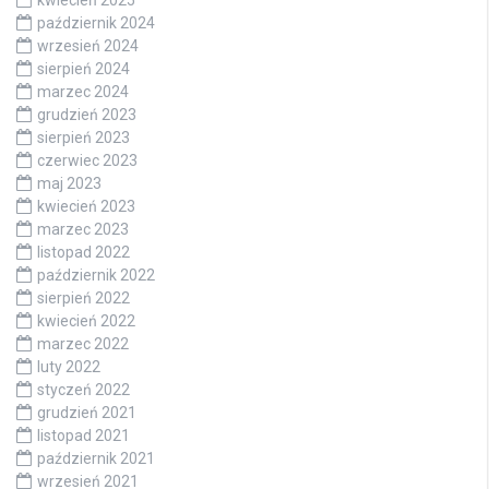
październik 2024
wrzesień 2024
sierpień 2024
marzec 2024
grudzień 2023
sierpień 2023
czerwiec 2023
maj 2023
kwiecień 2023
marzec 2023
listopad 2022
październik 2022
sierpień 2022
kwiecień 2022
marzec 2022
luty 2022
styczeń 2022
grudzień 2021
listopad 2021
październik 2021
wrzesień 2021