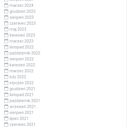
marzec 2024
grudzień 2023
sierpień 2023
czerwiec 2023
maj 2023
kwiecień 2023
marzec 2023
listopad 2022
październik 2022
sierpień 2022
kwiecień 2022
marzec 2022
luty 2022
styczeń 2022
grudzień 2021
listopad 2021
październik 2021
wrzesień 2021
sierpień 2021
lipiec 2021
czerwiec 2021