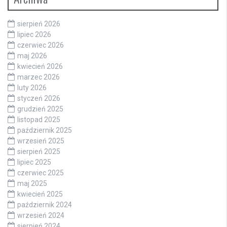
sierpień 2026
lipiec 2026
czerwiec 2026
maj 2026
kwiecień 2026
marzec 2026
luty 2026
styczeń 2026
grudzień 2025
listopad 2025
październik 2025
wrzesień 2025
sierpień 2025
lipiec 2025
czerwiec 2025
maj 2025
kwiecień 2025
październik 2024
wrzesień 2024
sierpień 2024