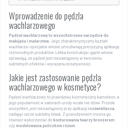
Wprowadzenie do pędzla
wachlarzowego
Pędzel wachlarzowy to wszechstronne narzędzie do
makijażu i malarstwa.
Jego charakterystyczny kształt
wachlarza i specjalne włosie umożliwiają precyzyjną aplikację
różnorodnych produktów. Lekka konstrukcja i gęste włosie
sprawiają, że pędzel jest niezastąpiony w tworzeniu
subtelnych efektów i wyrażaniu kreatywności.
Jakie jest zastosowanie pędzla
wachlarzowego w kosmetyce?
Pędzel wachlarzowy to prawdziwy kosmetyczny kameleon, a
jego popularność w salonach urody wcale nie dziwi. Przede
wszystkim, jest niezastąpiony przy aplikacji
rozświetlacza
,
nadając cerze subtelny blask. Z powodzeniem można go
również wykorzystać do
konturowania twarzy bronzerem
czy
modelowania policzków różem
.