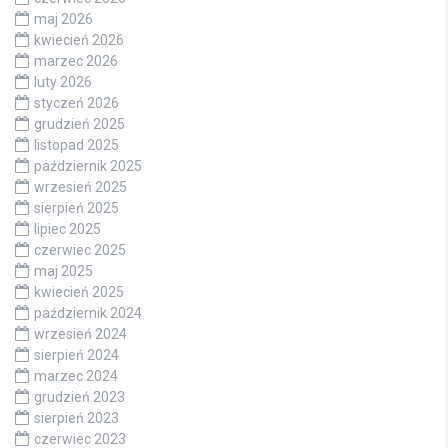
maj 2026
kwiecień 2026
marzec 2026
luty 2026
styczeń 2026
grudzień 2025
listopad 2025
październik 2025
wrzesień 2025
sierpień 2025
lipiec 2025
czerwiec 2025
maj 2025
kwiecień 2025
październik 2024
wrzesień 2024
sierpień 2024
marzec 2024
grudzień 2023
sierpień 2023
czerwiec 2023