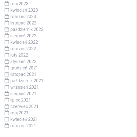
maj 2023
kwiecień 2023
marzec 2023
listopad 2022
październik 2022
sierpień 2022
kwiecień 2022
marzec 2022
luty 2022
styczeń 2022
grudzień 2021
listopad 2021
październik 2021
wrzesień 2021
sierpień 2021
lipiec 2021
czerwiec 2021
maj 2021
kwiecień 2021
marzec 2021