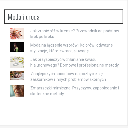
Moda i uroda
Jak zrobić róż w kremie? Przewodnik od podstaw
krok po kroku
Moda na łączenie wzorów i kolorów: odważne
stylizacje, które zwracają uwagę
Jak przyspieszyć wchłanianie kwasu
hialuronowego? Domowe i profesjonalne metody
7 najlepszych sposobów na pozbycie się
zaskórników i innych problemów skórnych
Zmarszczki mimiczne: Przyczyny, zapobieganie i
skuteczne metody