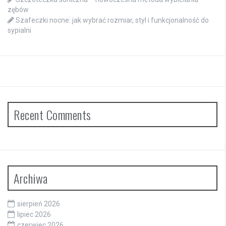
zębów
Szafeczki nocne: jak wybrać rozmiar, styl i funkcjonalność do
sypialni
Recent Comments
Archiwa
sierpień 2026
lipiec 2026
czerwiec 2026