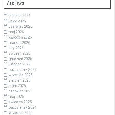
Archiwa
sierpień 2026
lipiec 2026
czerwiec 2026
maj 2026
kwiecień 2026
marzec 2026
luty 2026
styczeń 2026
grudzień 2025
listopad 2025
październik 2025
wrzesień 2025
sierpień 2025
lipiec 2025
czerwiec 2025
maj 2025
kwiecień 2025
październik 2024
wrzesień 2024