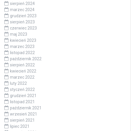
sierpień 2024
marzec 2024
grudzień 2023
sierpień 2023
czerwiec 2023
maj 2023
kwiecień 2023
marzec 2023
listopad 2022
październik 2022
sierpień 2022
kwiecień 2022
marzec 2022
luty 2022
styczeń 2022
grudzień 2021
listopad 2021
październik 2021
wrzesień 2021
sierpień 2021
lipiec 2021