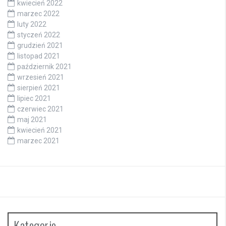
kwiecień 2022
marzec 2022
luty 2022
styczeń 2022
grudzień 2021
listopad 2021
październik 2021
wrzesień 2021
sierpień 2021
lipiec 2021
czerwiec 2021
maj 2021
kwiecień 2021
marzec 2021
Kategorie