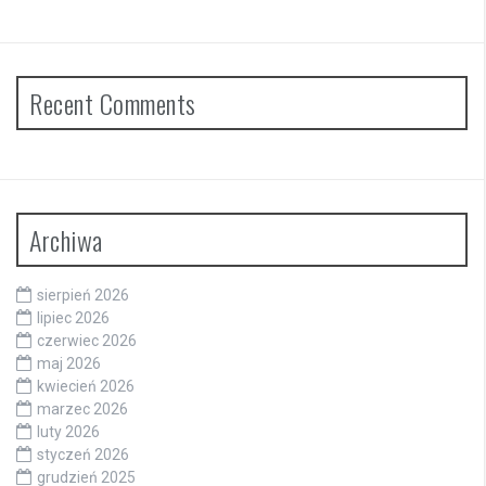
Recent Comments
Archiwa
sierpień 2026
lipiec 2026
czerwiec 2026
maj 2026
kwiecień 2026
marzec 2026
luty 2026
styczeń 2026
grudzień 2025