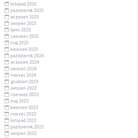
listopad 2025
październik 2025
wrzesień 2025
sierpień 2025
lipiec 2025
czerwiec 2025
maj 2025
kwiecień 2025
październik 2024
wrzesień 2024
sierpień 2024
marzec 2024
grudzień 2023
sierpień 2023
czerwiec 2023
maj 2023
kwiecień 2023
marzec 2023
listopad 2022
październik 2022
sierpień 2022