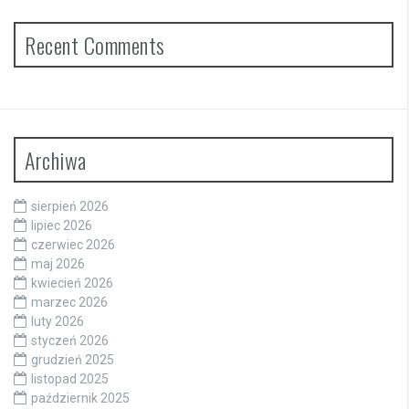
Recent Comments
Archiwa
sierpień 2026
lipiec 2026
czerwiec 2026
maj 2026
kwiecień 2026
marzec 2026
luty 2026
styczeń 2026
grudzień 2025
listopad 2025
październik 2025