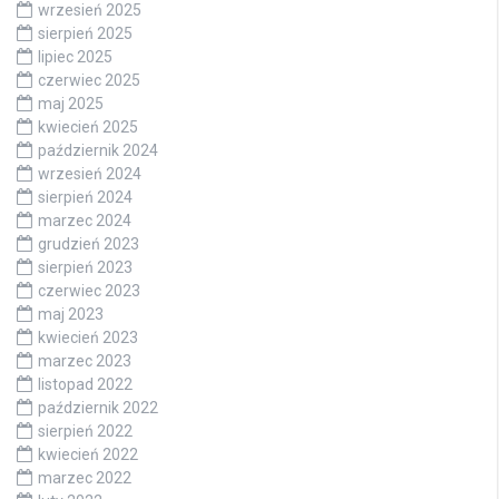
wrzesień 2025
sierpień 2025
lipiec 2025
czerwiec 2025
maj 2025
kwiecień 2025
październik 2024
wrzesień 2024
sierpień 2024
marzec 2024
grudzień 2023
sierpień 2023
czerwiec 2023
maj 2023
kwiecień 2023
marzec 2023
listopad 2022
październik 2022
sierpień 2022
kwiecień 2022
marzec 2022