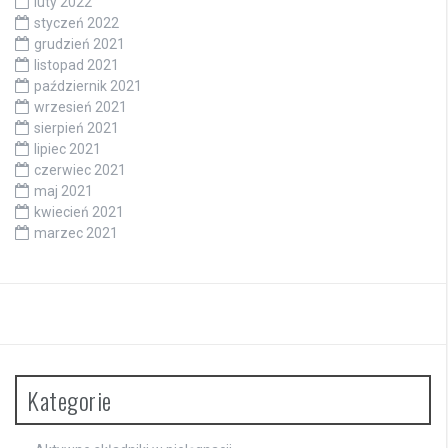
luty 2022
styczeń 2022
grudzień 2021
listopad 2021
październik 2021
wrzesień 2021
sierpień 2021
lipiec 2021
czerwiec 2021
maj 2021
kwiecień 2021
marzec 2021
Kategorie