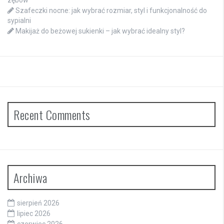
Szafeczki nocne: jak wybrać rozmiar, styl i funkcjonalność do
sypialni
Makijaż do beżowej sukienki – jak wybrać idealny styl?
Recent Comments
Archiwa
sierpień 2026
lipiec 2026
czerwiec 2026