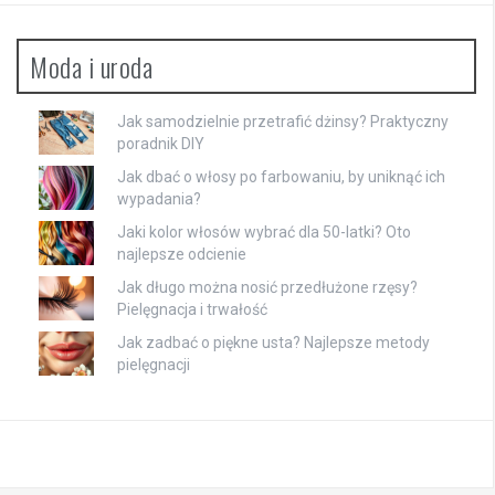
Moda i uroda
Jak samodzielnie przetrafić dżinsy? Praktyczny
poradnik DIY
Jak dbać o włosy po farbowaniu, by uniknąć ich
wypadania?
Jaki kolor włosów wybrać dla 50-latki? Oto
najlepsze odcienie
Jak długo można nosić przedłużone rzęsy?
Pielęgnacja i trwałość
Jak zadbać o piękne usta? Najlepsze metody
pielęgnacji