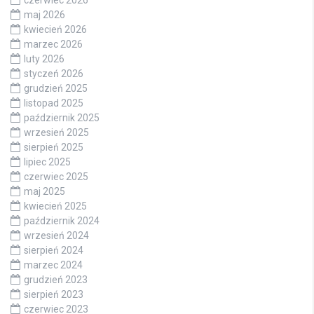
maj 2026
kwiecień 2026
marzec 2026
luty 2026
styczeń 2026
grudzień 2025
listopad 2025
październik 2025
wrzesień 2025
sierpień 2025
lipiec 2025
czerwiec 2025
maj 2025
kwiecień 2025
październik 2024
wrzesień 2024
sierpień 2024
marzec 2024
grudzień 2023
sierpień 2023
czerwiec 2023