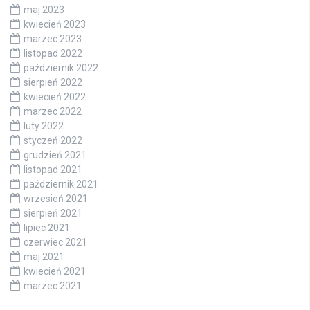
maj 2023
kwiecień 2023
marzec 2023
listopad 2022
październik 2022
sierpień 2022
kwiecień 2022
marzec 2022
luty 2022
styczeń 2022
grudzień 2021
listopad 2021
październik 2021
wrzesień 2021
sierpień 2021
lipiec 2021
czerwiec 2021
maj 2021
kwiecień 2021
marzec 2021