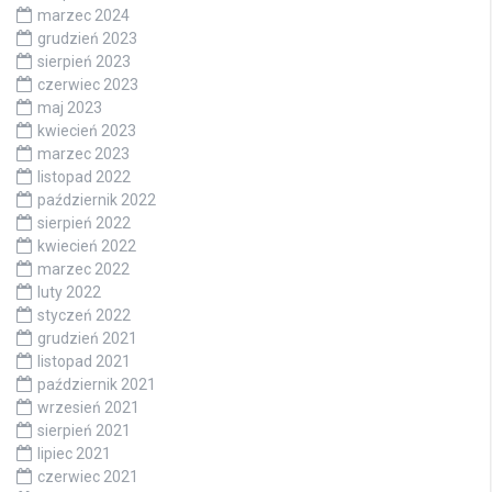
marzec 2024
grudzień 2023
sierpień 2023
czerwiec 2023
maj 2023
kwiecień 2023
marzec 2023
listopad 2022
październik 2022
sierpień 2022
kwiecień 2022
marzec 2022
luty 2022
styczeń 2022
grudzień 2021
listopad 2021
październik 2021
wrzesień 2021
sierpień 2021
lipiec 2021
czerwiec 2021