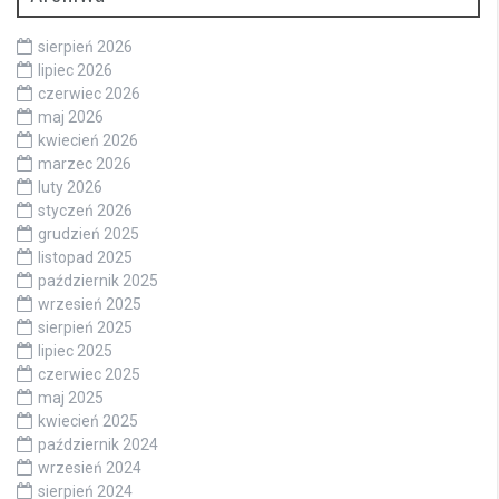
sierpień 2026
lipiec 2026
czerwiec 2026
maj 2026
kwiecień 2026
marzec 2026
luty 2026
styczeń 2026
grudzień 2025
listopad 2025
październik 2025
wrzesień 2025
sierpień 2025
lipiec 2025
czerwiec 2025
maj 2025
kwiecień 2025
październik 2024
wrzesień 2024
sierpień 2024