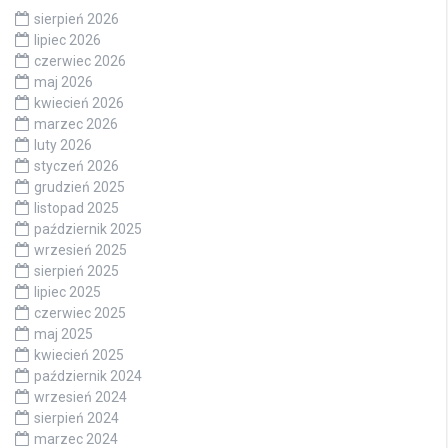
sierpień 2026
lipiec 2026
czerwiec 2026
maj 2026
kwiecień 2026
marzec 2026
luty 2026
styczeń 2026
grudzień 2025
listopad 2025
październik 2025
wrzesień 2025
sierpień 2025
lipiec 2025
czerwiec 2025
maj 2025
kwiecień 2025
październik 2024
wrzesień 2024
sierpień 2024
marzec 2024