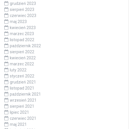
grudzień 2023
sierpień 2023
czerwiec 2023
maj 2023
kwiecień 2023
marzec 2023
listopad 2022
październik 2022
sierpień 2022
kwiecień 2022
marzec 2022
luty 2022
styczeń 2022
grudzień 2021
listopad 2021
październik 2021
wrzesień 2021
sierpień 2021
lipiec 2021
czerwiec 2021
maj 2021