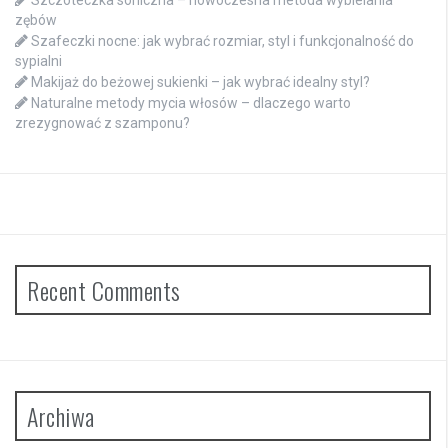
zębów
Szafeczki nocne: jak wybrać rozmiar, styl i funkcjonalność do
sypialni
Makijaż do beżowej sukienki – jak wybrać idealny styl?
Naturalne metody mycia włosów – dlaczego warto
zrezygnować z szamponu?
Recent Comments
Archiwa