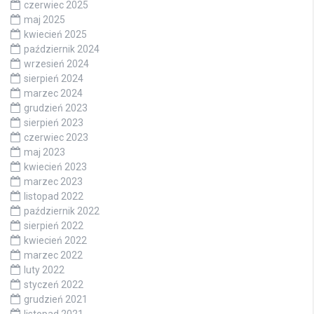
czerwiec 2025
maj 2025
kwiecień 2025
październik 2024
wrzesień 2024
sierpień 2024
marzec 2024
grudzień 2023
sierpień 2023
czerwiec 2023
maj 2023
kwiecień 2023
marzec 2023
listopad 2022
październik 2022
sierpień 2022
kwiecień 2022
marzec 2022
luty 2022
styczeń 2022
grudzień 2021
listopad 2021