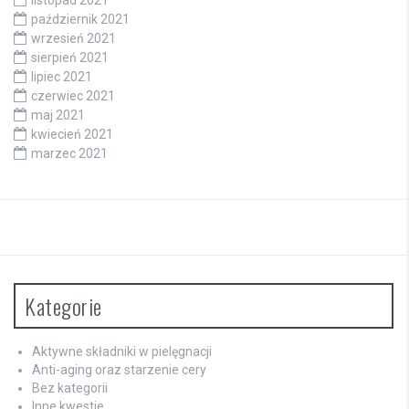
październik 2021
wrzesień 2021
sierpień 2021
lipiec 2021
czerwiec 2021
maj 2021
kwiecień 2021
marzec 2021
Kategorie
Aktywne składniki w pielęgnacji
Anti-aging oraz starzenie cery
Bez kategorii
Inne kwestie