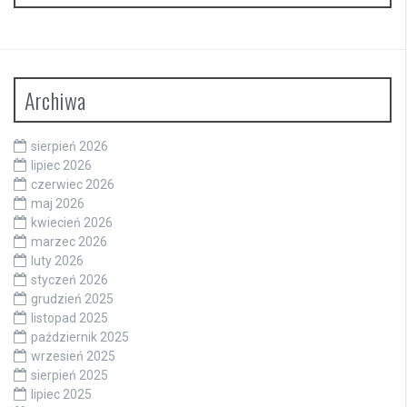
Archiwa
sierpień 2026
lipiec 2026
czerwiec 2026
maj 2026
kwiecień 2026
marzec 2026
luty 2026
styczeń 2026
grudzień 2025
listopad 2025
październik 2025
wrzesień 2025
sierpień 2025
lipiec 2025