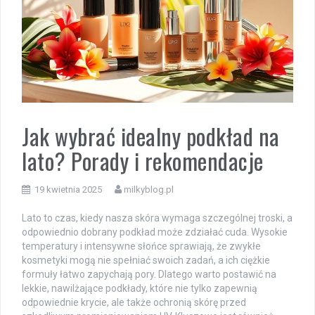
Jak wybrać idealny podkład na
lato? Porady i rekomendacje
19 kwietnia 2025
milkyblog.pl
Lato to czas, kiedy nasza skóra wymaga szczególnej troski, a
odpowiednio dobrany podkład może zdziałać cuda. Wysokie
temperatury i intensywne słońce sprawiają, że zwykłe
kosmetyki mogą nie spełniać swoich zadań, a ich ciężkie
formuły łatwo zapychają pory. Dlatego warto postawić na
lekkie, nawilżające podkłady, które nie tylko zapewnią
odpowiednie krycie, ale także ochronią skórę przed