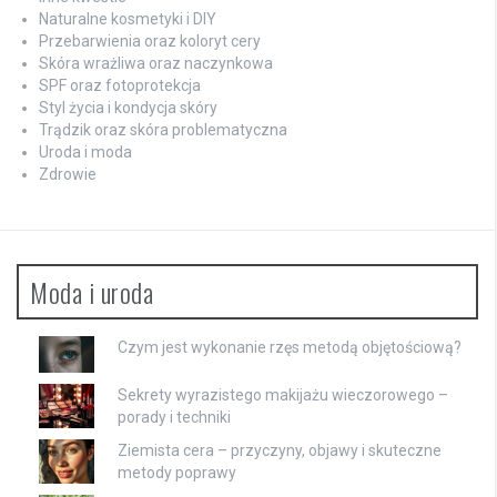
Naturalne kosmetyki i DIY
Przebarwienia oraz koloryt cery
Skóra wrażliwa oraz naczynkowa
SPF oraz fotoprotekcja
Styl życia i kondycja skóry
Trądzik oraz skóra problematyczna
Uroda i moda
Zdrowie
Moda i uroda
Czym jest wykonanie rzęs metodą objętościową?
Sekrety wyrazistego makijażu wieczorowego –
porady i techniki
Ziemista cera – przyczyny, objawy i skuteczne
metody poprawy