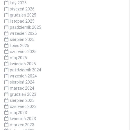
luty 2026
styczeń 2026
grudzień 2025
listopad 2025
październik 2025
wrzesień 2025
sierpień 2025
lipiec 2025
czerwiec 2025
maj 2025
kwiecień 2025
październik 2024
wrzesień 2024
sierpień 2024
marzec 2024
grudzień 2023
sierpień 2023
czerwiec 2023
maj 2023
kwiecień 2023
marzec 2023