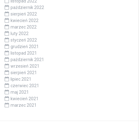
listopad 2022
październik 2022
sierpień 2022
kwiecień 2022
marzec 2022
luty 2022
styczeń 2022
grudzień 2021
listopad 2021
październik 2021
wrzesień 2021
sierpień 2021
lipiec 2021
czerwiec 2021
maj 2021
kwiecień 2021
marzec 2021