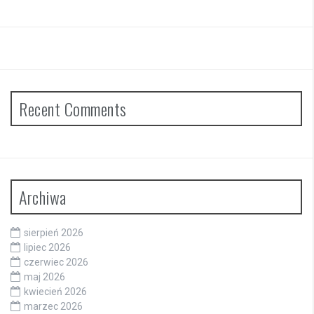
Recent Comments
Archiwa
sierpień 2026
lipiec 2026
czerwiec 2026
maj 2026
kwiecień 2026
marzec 2026