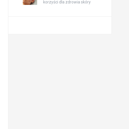
korzyści dla zdrowia skóry