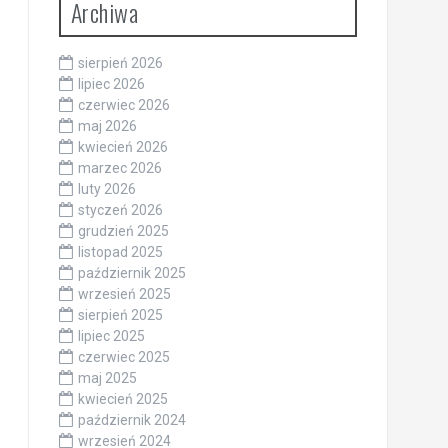
Archiwa
sierpień 2026
lipiec 2026
czerwiec 2026
maj 2026
kwiecień 2026
marzec 2026
luty 2026
styczeń 2026
grudzień 2025
listopad 2025
październik 2025
wrzesień 2025
sierpień 2025
lipiec 2025
czerwiec 2025
maj 2025
kwiecień 2025
październik 2024
wrzesień 2024