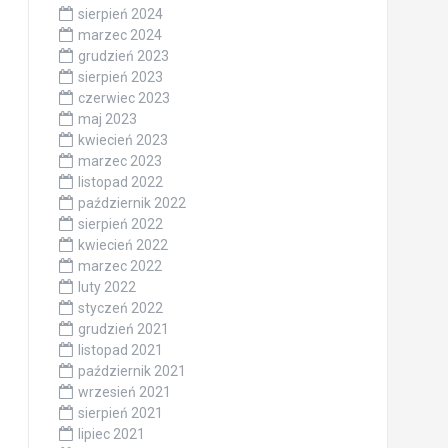
sierpień 2024
marzec 2024
grudzień 2023
sierpień 2023
czerwiec 2023
maj 2023
kwiecień 2023
marzec 2023
listopad 2022
październik 2022
sierpień 2022
kwiecień 2022
marzec 2022
luty 2022
styczeń 2022
grudzień 2021
listopad 2021
październik 2021
wrzesień 2021
sierpień 2021
lipiec 2021