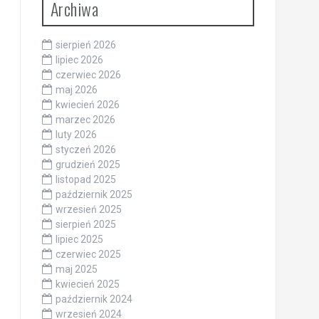
Archiwa
sierpień 2026
lipiec 2026
czerwiec 2026
maj 2026
kwiecień 2026
marzec 2026
luty 2026
styczeń 2026
grudzień 2025
listopad 2025
październik 2025
wrzesień 2025
sierpień 2025
lipiec 2025
czerwiec 2025
maj 2025
kwiecień 2025
październik 2024
wrzesień 2024