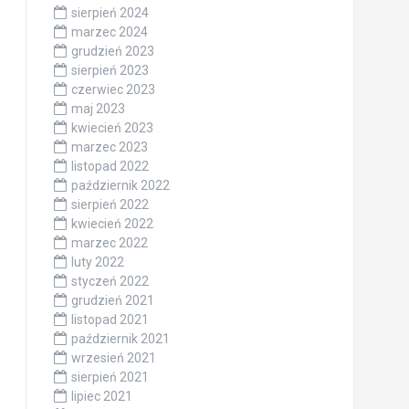
sierpień 2024
marzec 2024
grudzień 2023
sierpień 2023
czerwiec 2023
maj 2023
kwiecień 2023
marzec 2023
listopad 2022
październik 2022
sierpień 2022
kwiecień 2022
marzec 2022
luty 2022
styczeń 2022
grudzień 2021
listopad 2021
październik 2021
wrzesień 2021
sierpień 2021
lipiec 2021