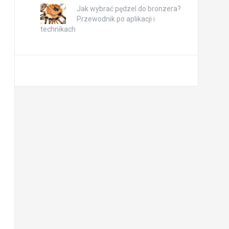
Jak wybrać pędzel do bronzera?
Przewodnik po aplikacji i
technikach