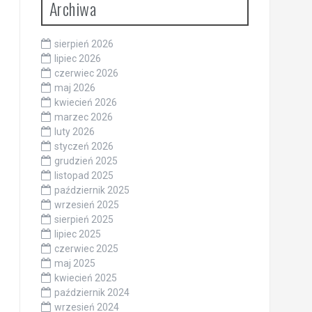
Archiwa
sierpień 2026
lipiec 2026
czerwiec 2026
maj 2026
kwiecień 2026
marzec 2026
luty 2026
styczeń 2026
grudzień 2025
listopad 2025
październik 2025
wrzesień 2025
sierpień 2025
lipiec 2025
czerwiec 2025
maj 2025
kwiecień 2025
październik 2024
wrzesień 2024