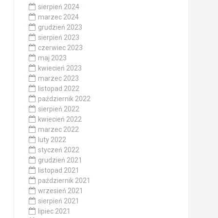
sierpień 2024
marzec 2024
grudzień 2023
sierpień 2023
czerwiec 2023
maj 2023
kwiecień 2023
marzec 2023
listopad 2022
październik 2022
sierpień 2022
kwiecień 2022
marzec 2022
luty 2022
styczeń 2022
grudzień 2021
listopad 2021
październik 2021
wrzesień 2021
sierpień 2021
lipiec 2021