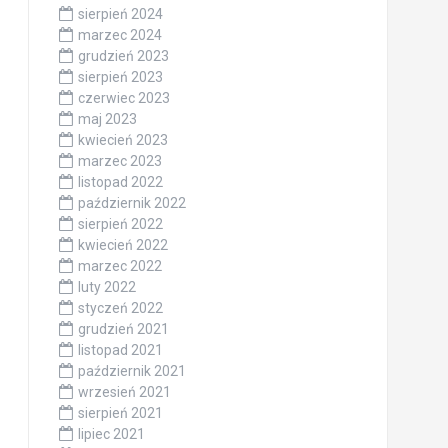
sierpień 2024
marzec 2024
grudzień 2023
sierpień 2023
czerwiec 2023
maj 2023
kwiecień 2023
marzec 2023
listopad 2022
październik 2022
sierpień 2022
kwiecień 2022
marzec 2022
luty 2022
styczeń 2022
grudzień 2021
listopad 2021
październik 2021
wrzesień 2021
sierpień 2021
lipiec 2021