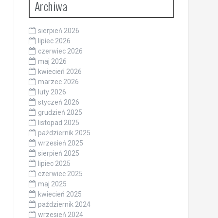
Archiwa
sierpień 2026
lipiec 2026
czerwiec 2026
maj 2026
kwiecień 2026
marzec 2026
luty 2026
styczeń 2026
grudzień 2025
listopad 2025
październik 2025
wrzesień 2025
sierpień 2025
lipiec 2025
czerwiec 2025
maj 2025
kwiecień 2025
październik 2024
wrzesień 2024