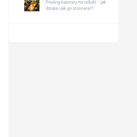
Peeling kawowy na cellulit – jak
działa i jak go stosować?