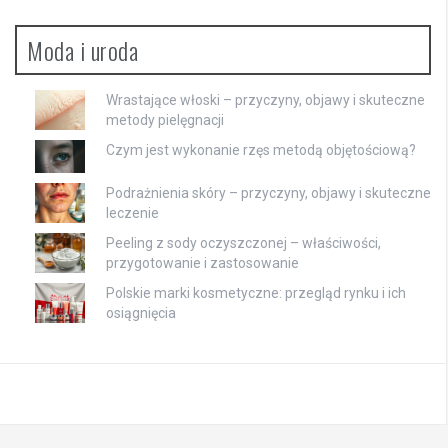
Moda i uroda
Wrastające włoski – przyczyny, objawy i skuteczne
metody pielęgnacji
Czym jest wykonanie rzęs metodą objętościową?
Podrażnienia skóry – przyczyny, objawy i skuteczne
leczenie
Peeling z sody oczyszczonej – właściwości,
przygotowanie i zastosowanie
Polskie marki kosmetyczne: przegląd rynku i ich
osiągnięcia