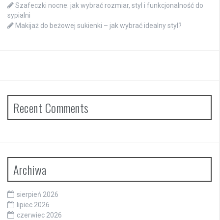
Szafeczki nocne: jak wybrać rozmiar, styl i funkcjonalność do
sypialni
Makijaż do beżowej sukienki – jak wybrać idealny styl?
Recent Comments
Archiwa
sierpień 2026
lipiec 2026
czerwiec 2026