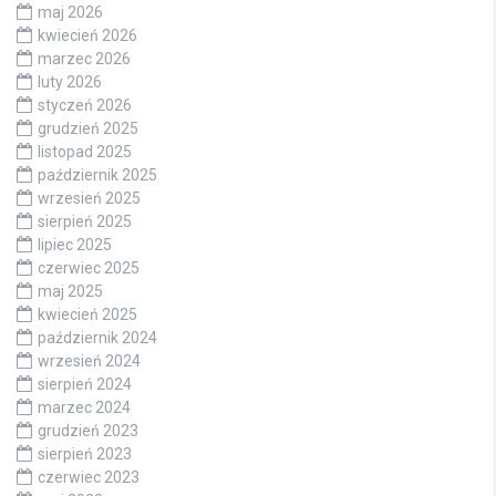
maj 2026
kwiecień 2026
marzec 2026
luty 2026
styczeń 2026
grudzień 2025
listopad 2025
październik 2025
wrzesień 2025
sierpień 2025
lipiec 2025
czerwiec 2025
maj 2025
kwiecień 2025
październik 2024
wrzesień 2024
sierpień 2024
marzec 2024
grudzień 2023
sierpień 2023
czerwiec 2023