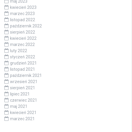
maj 2023
kwiecień 2023
marzec 2023
listopad 2022
październik 2022
sierpień 2022
kwiecień 2022
marzec 2022
luty 2022
styczeń 2022
grudzień 2021
listopad 2021
październik 2021
wrzesień 2021
sierpień 2021
lipiec 2021
czerwiec 2021
maj 2021
kwiecień 2021
marzec 2021