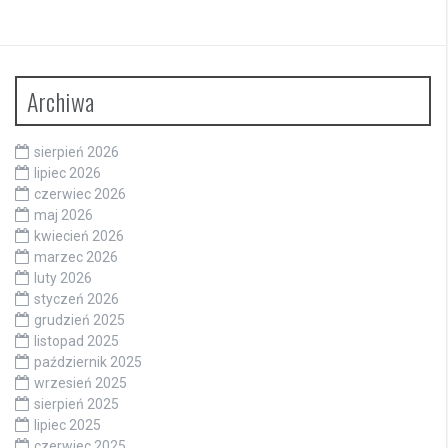
Archiwa
sierpień 2026
lipiec 2026
czerwiec 2026
maj 2026
kwiecień 2026
marzec 2026
luty 2026
styczeń 2026
grudzień 2025
listopad 2025
październik 2025
wrzesień 2025
sierpień 2025
lipiec 2025
czerwiec 2025