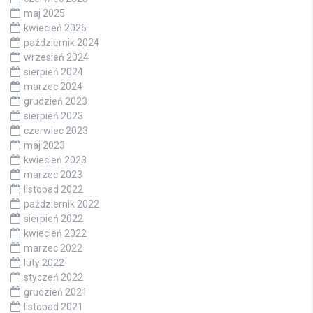
maj 2025
kwiecień 2025
październik 2024
wrzesień 2024
sierpień 2024
marzec 2024
grudzień 2023
sierpień 2023
czerwiec 2023
maj 2023
kwiecień 2023
marzec 2023
listopad 2022
październik 2022
sierpień 2022
kwiecień 2022
marzec 2022
luty 2022
styczeń 2022
grudzień 2021
listopad 2021