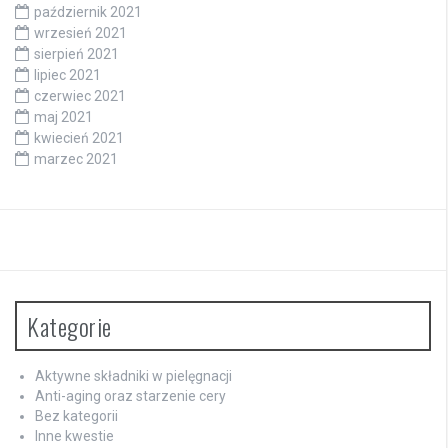
październik 2021
wrzesień 2021
sierpień 2021
lipiec 2021
czerwiec 2021
maj 2021
kwiecień 2021
marzec 2021
Kategorie
Aktywne składniki w pielęgnacji
Anti-aging oraz starzenie cery
Bez kategorii
Inne kwestie