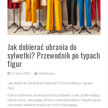
Jak dobierać ubrania do
sylwetki? Przewodnik po typach
figur
31 lipca 2025
milkyblog.pl
Jak dobierać ubrania do sylwetki? Przewodnik po typach
figur
Dobrze dobrane ubrania potrafią zdziałać cuda, podkreślając
nasze atuty i ukrywając drobne niedoskonałości. Każda figura
ma swoje unikalne proporcje, które wymagają