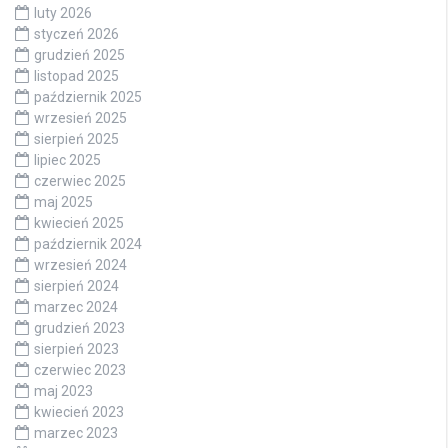
luty 2026
styczeń 2026
grudzień 2025
listopad 2025
październik 2025
wrzesień 2025
sierpień 2025
lipiec 2025
czerwiec 2025
maj 2025
kwiecień 2025
październik 2024
wrzesień 2024
sierpień 2024
marzec 2024
grudzień 2023
sierpień 2023
czerwiec 2023
maj 2023
kwiecień 2023
marzec 2023