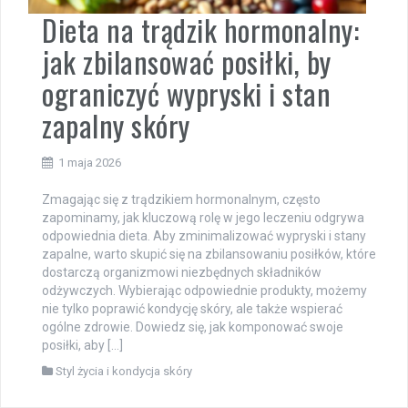
Dieta na trądzik hormonalny:
jak zbilansować posiłki, by
ograniczyć wypryski i stan
zapalny skóry
1 maja 2026
Zmagając się z trądzikiem hormonalnym, często
zapominamy, jak kluczową rolę w jego leczeniu odgrywa
odpowiednia dieta. Aby zminimalizować wypryski i stany
zapalne, warto skupić się na zbilansowaniu posiłków, które
dostarczą organizmowi niezbędnych składników
odżywczych. Wybierając odpowiednie produkty, możemy
nie tylko poprawić kondycję skóry, ale także wspierać
ogólne zdrowie. Dowiedz się, jak komponować swoje
posiłki, aby […]
Styl życia i kondycja skóry