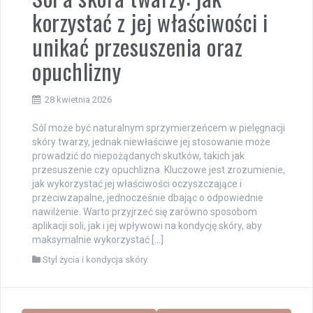
korzystać z jej właściwości i
unikać przesuszenia oraz
opuchlizny
28 kwietnia 2026
Sól może być naturalnym sprzymierzeńcem w pielęgnacji
skóry twarzy, jednak niewłaściwe jej stosowanie może
prowadzić do niepożądanych skutków, takich jak
przesuszenie czy opuchlizna. Kluczowe jest zrozumienie,
jak wykorzystać jej właściwości oczyszczające i
przeciwzapalne, jednocześnie dbając o odpowiednie
nawilżenie. Warto przyjrzeć się zarówno sposobom
aplikacji soli, jak i jej wpływowi na kondycję skóry, aby
maksymalnie wykorzystać […]
Styl życia i kondycja skóry