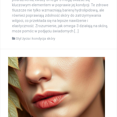
kluczowym elementem w poprawie jej kondycji. Te zdrowe
tłuszcze nie tylko wzmacniają barierę hydrolipidową, ale
również poprawiają zdolność skóry do zatrzymywania
wilgoci, co przekłada się na lepsze nawilżenie i
elastyczność. Zrozumienie, jak omega-3 działają na skórę,
może pomóc w podjęciu świadomych […]
Styl życia i kondycja skóry