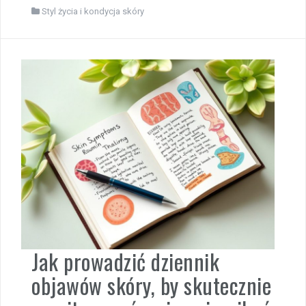
Styl życia i kondycja skóry
Jak prowadzić dziennik
objawów skóry, by skutecznie