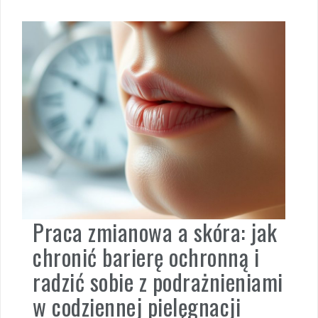
Praca zmianowa a skóra: jak
chronić barierę ochronną i
radzić sobie z podrażnieniami
w codziennej pielęgnacji