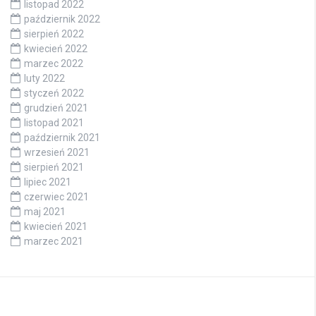
listopad 2022
październik 2022
sierpień 2022
kwiecień 2022
marzec 2022
luty 2022
styczeń 2022
grudzień 2021
listopad 2021
październik 2021
wrzesień 2021
sierpień 2021
lipiec 2021
czerwiec 2021
maj 2021
kwiecień 2021
marzec 2021