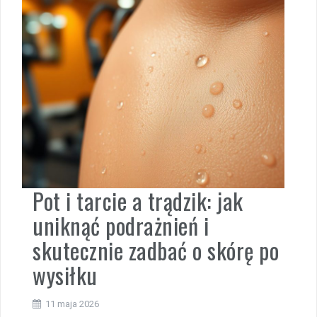
Pot i tarcie a trądzik: jak
uniknąć podrażnień i
skutecznie zadbać o skórę po
wysiłku
11 maja 2026