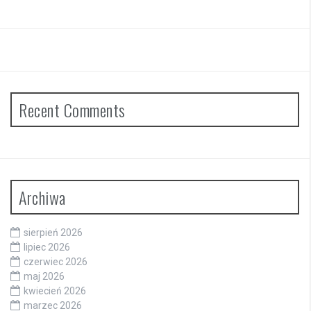
Recent Comments
Archiwa
sierpień 2026
lipiec 2026
czerwiec 2026
maj 2026
kwiecień 2026
marzec 2026