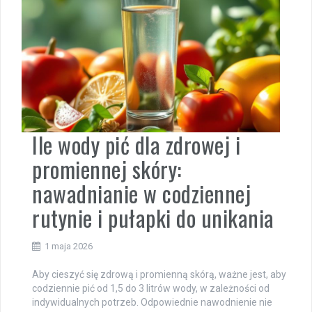
Ile wody pić dla zdrowej i
promiennej skóry:
nawadnianie w codziennej
rutynie i pułapki do unikania
1 maja 2026
Aby cieszyć się zdrową i promienną skórą, ważne jest, aby
codziennie pić od 1,5 do 3 litrów wody, w zależności od
indywidualnych potrzeb. Odpowiednie nawodnienie nie