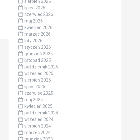
sierpień 2026
lipiec 2026
czerwiec 2026
maj 2026
kwiecień 2026
marzec 2026
luty 2026
styczeń 2026
grudzień 2025
listopad 2025
październik 2025
wrzesień 2025
sierpień 2025
lipiec 2025
czerwiec 2025
maj 2025
kwiecień 2025
październik 2024
wrzesień 2024
sierpień 2024
marzec 2024
grudzień 2023