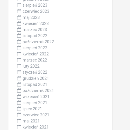
sierpień 2023
czerwiec 2023
maj 2023
kwiecień 2023
marzec 2023
listopad 2022
październik 2022
sierpień 2022
kwiecień 2022
marzec 2022
luty 2022
styczeń 2022
grudzień 2021
listopad 2021
październik 2021
wrzesień 2021
sierpień 2021
lipiec 2021
czerwiec 2021
maj 2021
kwiecień 2021