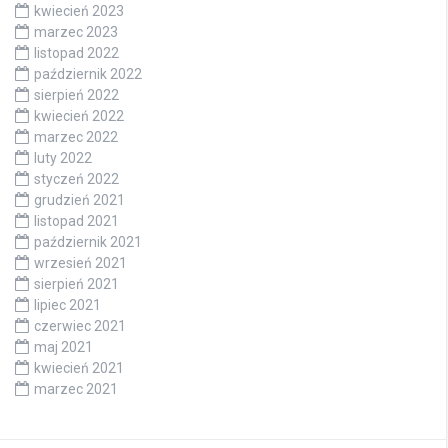
kwiecień 2023
marzec 2023
listopad 2022
październik 2022
sierpień 2022
kwiecień 2022
marzec 2022
luty 2022
styczeń 2022
grudzień 2021
listopad 2021
październik 2021
wrzesień 2021
sierpień 2021
lipiec 2021
czerwiec 2021
maj 2021
kwiecień 2021
marzec 2021