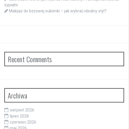
sypialni
Makijaż do beżowej sukienki – jak wybrać idealny styl?
Recent Comments
Archiwa
sierpień 2026
lipiec 2026
czerwiec 2026
maj 2026