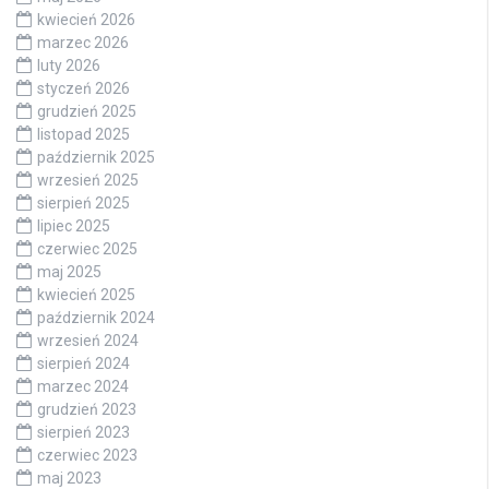
kwiecień 2026
marzec 2026
luty 2026
styczeń 2026
grudzień 2025
listopad 2025
październik 2025
wrzesień 2025
sierpień 2025
lipiec 2025
czerwiec 2025
maj 2025
kwiecień 2025
październik 2024
wrzesień 2024
sierpień 2024
marzec 2024
grudzień 2023
sierpień 2023
czerwiec 2023
maj 2023