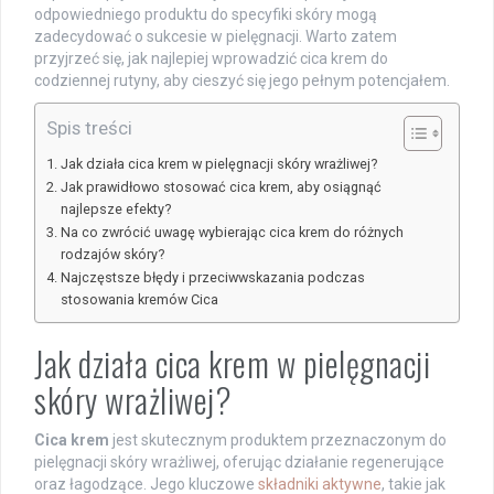
odpowiedniego produktu do specyfiki skóry mogą
zadecydować o sukcesie w pielęgnacji. Warto zatem
przyjrzeć się, jak najlepiej wprowadzić cica krem do
codziennej rutyny, aby cieszyć się jego pełnym potencjałem.
Spis treści
Jak działa cica krem w pielęgnacji skóry wrażliwej?
Jak prawidłowo stosować cica krem, aby osiągnąć
najlepsze efekty?
Na co zwrócić uwagę wybierając cica krem do różnych
rodzajów skóry?
Najczęstsze błędy i przeciwwskazania podczas
stosowania kremów Cica
Jak działa cica krem w pielęgnacji
skóry wrażliwej?
Cica krem
jest skutecznym produktem przeznaczonym do
pielęgnacji skóry wrażliwej, oferując działanie regenerujące
oraz łagodzące. Jego kluczowe
składniki aktywne
, takie jak