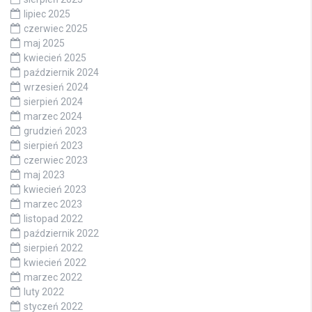
lipiec 2025
czerwiec 2025
maj 2025
kwiecień 2025
październik 2024
wrzesień 2024
sierpień 2024
marzec 2024
grudzień 2023
sierpień 2023
czerwiec 2023
maj 2023
kwiecień 2023
marzec 2023
listopad 2022
październik 2022
sierpień 2022
kwiecień 2022
marzec 2022
luty 2022
styczeń 2022