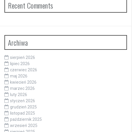
Recent Comments
Archiwa
sierpień 2026
lipiec 2026
czerwiec 2026
maj 2026
kwiecień 2026
marzec 2026
luty 2026
styczeń 2026
grudzień 2025
listopad 2025
październik 2025
wrzesień 2025
sierpień 2025