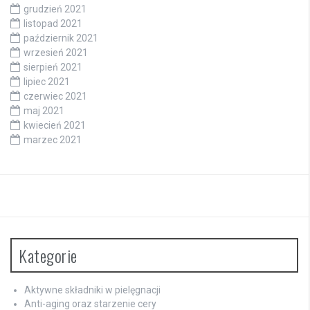
grudzień 2021
listopad 2021
październik 2021
wrzesień 2021
sierpień 2021
lipiec 2021
czerwiec 2021
maj 2021
kwiecień 2021
marzec 2021
Kategorie
Aktywne składniki w pielęgnacji
Anti-aging oraz starzenie cery