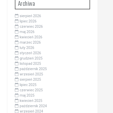
Archiwa
sierpień 2026
lipiec 2026
czerwiec 2026
maj 2026
kwiecień 2026
marzec 2026
luty 2026
styczeń 2026
grudzień 2025
listopad 2025
październik 2025
wrzesień 2025
sierpień 2025
lipiec 2025
czerwiec 2025
maj 2025
kwiecień 2025
październik 2024
wrzesień 2024