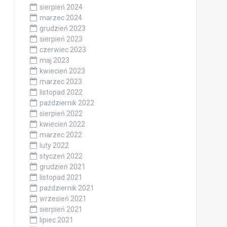
sierpień 2024
marzec 2024
grudzień 2023
sierpień 2023
czerwiec 2023
maj 2023
kwiecień 2023
marzec 2023
listopad 2022
październik 2022
sierpień 2022
kwiecień 2022
marzec 2022
luty 2022
styczeń 2022
grudzień 2021
listopad 2021
październik 2021
wrzesień 2021
sierpień 2021
lipiec 2021