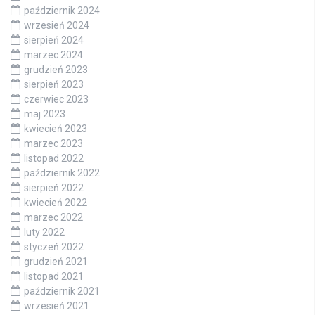
październik 2024
wrzesień 2024
sierpień 2024
marzec 2024
grudzień 2023
sierpień 2023
czerwiec 2023
maj 2023
kwiecień 2023
marzec 2023
listopad 2022
październik 2022
sierpień 2022
kwiecień 2022
marzec 2022
luty 2022
styczeń 2022
grudzień 2021
listopad 2021
październik 2021
wrzesień 2021