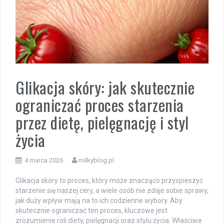
Glikacja skóry: jak skutecznie
ograniczać proces starzenia
przez dietę, pielęgnację i styl
życia
4 marca 2026
milkyblog.pl
Glikacja skóry to proces, który może znacząco przyspieszyć
starzenie się naszej cery, a wiele osób nie zdaje sobie sprawy,
jak duży wpływ mają na to ich codzienne wybory. Aby
skutecznie ograniczać ten proces, kluczowe jest
zrozumienie roli diety, pielęgnacji oraz stylu życia. Właściwe