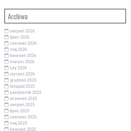
Archiwa
sierpień 2026
lipiec 2026
czerwiec 2026
maj 2026
kwiecień 2026
marzec 2026
luty 2026
styczeń 2026
grudzień 2025
listopad 2025
październik 2025
wrzesień 2025
sierpień 2025
lipiec 2025
czerwiec 2025
maj 2025
kwiecień 2025