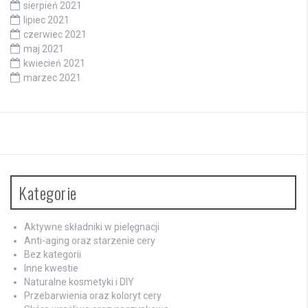
sierpień 2021
lipiec 2021
czerwiec 2021
maj 2021
kwiecień 2021
marzec 2021
Kategorie
Aktywne składniki w pielęgnacji
Anti-aging oraz starzenie cery
Bez kategorii
Inne kwestie
Naturalne kosmetyki i DIY
Przebarwienia oraz koloryt cery