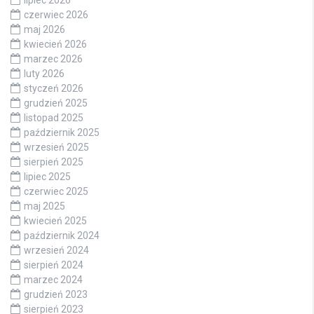
czerwiec 2026
maj 2026
kwiecień 2026
marzec 2026
luty 2026
styczeń 2026
grudzień 2025
listopad 2025
październik 2025
wrzesień 2025
sierpień 2025
lipiec 2025
czerwiec 2025
maj 2025
kwiecień 2025
październik 2024
wrzesień 2024
sierpień 2024
marzec 2024
grudzień 2023
sierpień 2023