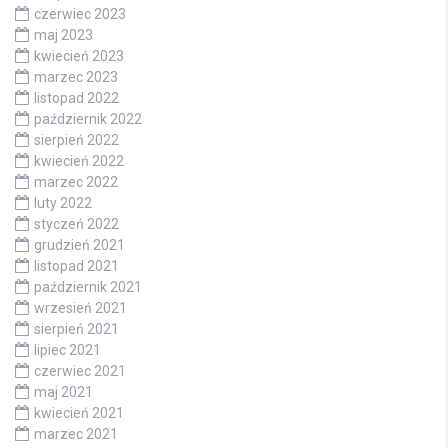
czerwiec 2023
maj 2023
kwiecień 2023
marzec 2023
listopad 2022
październik 2022
sierpień 2022
kwiecień 2022
marzec 2022
luty 2022
styczeń 2022
grudzień 2021
listopad 2021
październik 2021
wrzesień 2021
sierpień 2021
lipiec 2021
czerwiec 2021
maj 2021
kwiecień 2021
marzec 2021