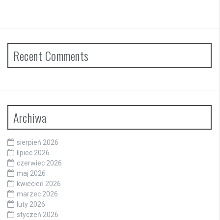
Recent Comments
Archiwa
sierpień 2026
lipiec 2026
czerwiec 2026
maj 2026
kwiecień 2026
marzec 2026
luty 2026
styczeń 2026