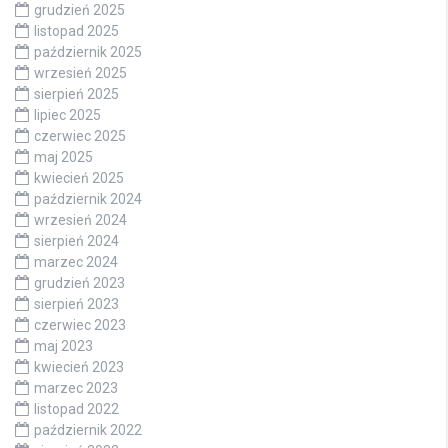
grudzień 2025
listopad 2025
październik 2025
wrzesień 2025
sierpień 2025
lipiec 2025
czerwiec 2025
maj 2025
kwiecień 2025
październik 2024
wrzesień 2024
sierpień 2024
marzec 2024
grudzień 2023
sierpień 2023
czerwiec 2023
maj 2023
kwiecień 2023
marzec 2023
listopad 2022
październik 2022