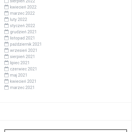
sierpień 2022
kwiecień 2022
marzec 2022
luty 2022
styczeń 2022
grudzień 2021
listopad 2021
październik 2021
wrzesień 2021
sierpień 2021
lipiec 2021
czerwiec 2021
maj 2021
kwiecień 2021
marzec 2021