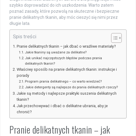
szybko doprowadzić do ich uszkodzenia. Warto zatem
poznać zasady, które pozwolą na skuteczne i bezpieczne
pranie delikatnych tkanin, aby móc cieszyć się nimi przez
długie lata.
Spis treści
Pranie delikatnych tkanin – jak dbać o wrażliwe materiały?
Jakie tkaniny są uważane za delikatne?
Jak unikać najczęstszych błędów podczas prania
delikatnych tkanin?
Właściwy sposób na pranie delikatnych tkanin: instrukcje i
porady
Program prania delikatnego – co warto wiedzieć?
Jakie detergenty są najlepsze do prania delikatnych rzeczy?
Jakie są metody i najlepsze praktyki suszenia delikatnych
tkanin?
Jak przechowywać i dbać o delikatne ubrania, aby je
chronić?
Pranie delikatnych tkanin – jak