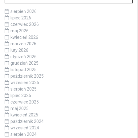
sierpień 2026
lipiec 2026
czerwiec 2026
maj 2026
kwiecień 2026
marzec 2026
luty 2026
styczeń 2026
grudzień 2025
listopad 2025
październik 2025
wrzesień 2025
sierpień 2025
lipiec 2025
czerwiec 2025
maj 2025
kwiecień 2025
październik 2024
wrzesień 2024
sierpień 2024