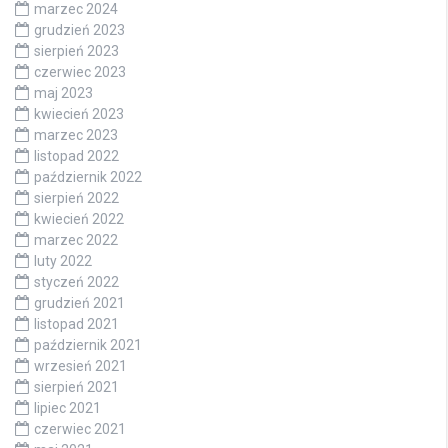
marzec 2024
grudzień 2023
sierpień 2023
czerwiec 2023
maj 2023
kwiecień 2023
marzec 2023
listopad 2022
październik 2022
sierpień 2022
kwiecień 2022
marzec 2022
luty 2022
styczeń 2022
grudzień 2021
listopad 2021
październik 2021
wrzesień 2021
sierpień 2021
lipiec 2021
czerwiec 2021