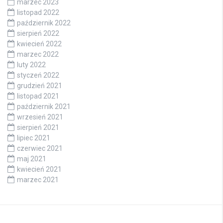
marzec 2023
listopad 2022
październik 2022
sierpień 2022
kwiecień 2022
marzec 2022
luty 2022
styczeń 2022
grudzień 2021
listopad 2021
październik 2021
wrzesień 2021
sierpień 2021
lipiec 2021
czerwiec 2021
maj 2021
kwiecień 2021
marzec 2021