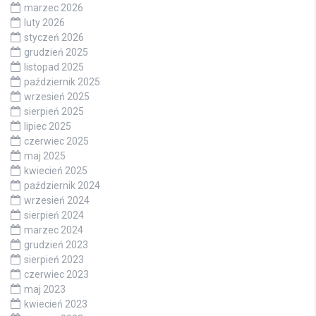
marzec 2026
luty 2026
styczeń 2026
grudzień 2025
listopad 2025
październik 2025
wrzesień 2025
sierpień 2025
lipiec 2025
czerwiec 2025
maj 2025
kwiecień 2025
październik 2024
wrzesień 2024
sierpień 2024
marzec 2024
grudzień 2023
sierpień 2023
czerwiec 2023
maj 2023
kwiecień 2023