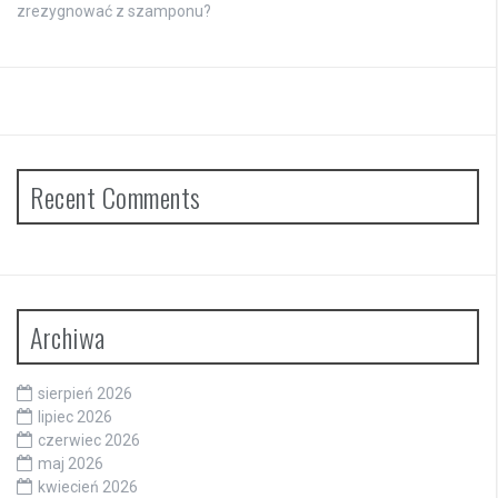
zrezygnować z szamponu?
Recent Comments
Archiwa
sierpień 2026
lipiec 2026
czerwiec 2026
maj 2026
kwiecień 2026