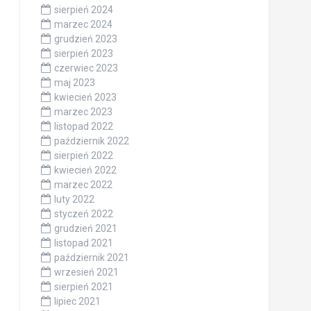
sierpień 2024
marzec 2024
grudzień 2023
sierpień 2023
czerwiec 2023
maj 2023
kwiecień 2023
marzec 2023
listopad 2022
październik 2022
sierpień 2022
kwiecień 2022
marzec 2022
luty 2022
styczeń 2022
grudzień 2021
listopad 2021
październik 2021
wrzesień 2021
sierpień 2021
lipiec 2021