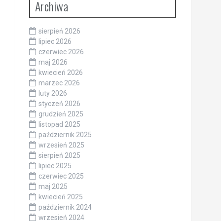
Archiwa
sierpień 2026
lipiec 2026
czerwiec 2026
maj 2026
kwiecień 2026
marzec 2026
luty 2026
styczeń 2026
grudzień 2025
listopad 2025
październik 2025
wrzesień 2025
sierpień 2025
lipiec 2025
czerwiec 2025
maj 2025
kwiecień 2025
październik 2024
wrzesień 2024