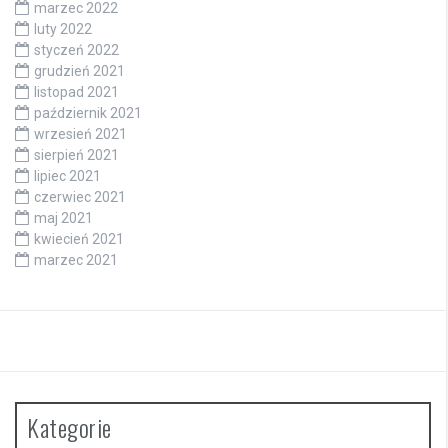
marzec 2022
luty 2022
styczeń 2022
grudzień 2021
listopad 2021
październik 2021
wrzesień 2021
sierpień 2021
lipiec 2021
czerwiec 2021
maj 2021
kwiecień 2021
marzec 2021
Kategorie