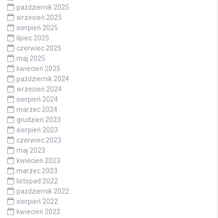
październik 2025
wrzesień 2025
sierpień 2025
lipiec 2025
czerwiec 2025
maj 2025
kwiecień 2025
październik 2024
wrzesień 2024
sierpień 2024
marzec 2024
grudzień 2023
sierpień 2023
czerwiec 2023
maj 2023
kwiecień 2023
marzec 2023
listopad 2022
październik 2022
sierpień 2022
kwiecień 2022