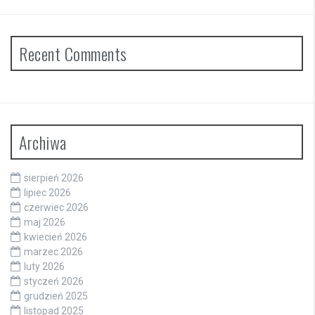
Recent Comments
Archiwa
sierpień 2026
lipiec 2026
czerwiec 2026
maj 2026
kwiecień 2026
marzec 2026
luty 2026
styczeń 2026
grudzień 2025
listopad 2025