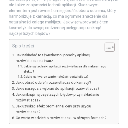
ale także znajomości technik aplikacji. Kluczowym
elementem jest również umiejętność doboru odcienia, który
harmonizuje z karnacją, co ma ogromne znaczenie dla
naturalności całego makijażu. Jak więc wprowadzić ten
kosmetyk do swojej codziennej pielęgnacji i uniknąć
najczęstszych błędów?
Spis treści
Jak nakładać rozświetlacz? Sposoby aplikacji
rozświetlacza na twarz
Jakie są techniki aplikacji rozświetlacza dla naturalnego
efektu?
Gdzie na twarzy warto nałożyć rozświetlacz?
Jak dobrać odcień rozświetlacza do karnacji?
Jakie narzędzia wybrać do aplikacji rozświetlacza?
Jak uniknąć najczęstszych błędów przy nakładaniu
rozświetlacza?
Jak uzyskać efekt promiennej cery przy użyciu
rozświetlacza?
Co warto wiedzieć o rozświetlaczu w różnych formach?