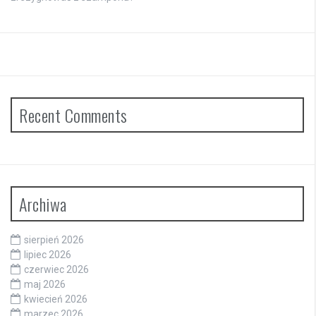
Recent Comments
Archiwa
sierpień 2026
lipiec 2026
czerwiec 2026
maj 2026
kwiecień 2026
marzec 2026