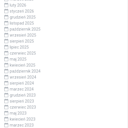
luty 2026
styczeń 2026
grudzień 2025
listopad 2025
październik 2025
wrzesień 2025
sierpień 2025
lipiec 2025
czerwiec 2025
maj 2025
kwiecień 2025
październik 2024
wrzesień 2024
sierpień 2024
marzec 2024
grudzień 2023
sierpień 2023
czerwiec 2023
maj 2023
kwiecień 2023
marzec 2023