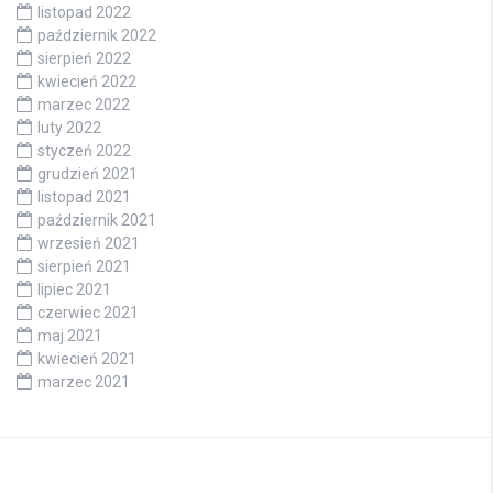
listopad 2022
październik 2022
sierpień 2022
kwiecień 2022
marzec 2022
luty 2022
styczeń 2022
grudzień 2021
listopad 2021
październik 2021
wrzesień 2021
sierpień 2021
lipiec 2021
czerwiec 2021
maj 2021
kwiecień 2021
marzec 2021