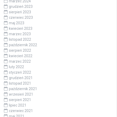
marzec 2024
grudzień 2023
sierpień 2023
czerwiec 2023
maj 2023
kwiecień 2023
marzec 2023
listopad 2022
październik 2022
sierpień 2022
kwiecień 2022
marzec 2022
luty 2022
styczeń 2022
grudzień 2021
listopad 2021
październik 2021
wrzesień 2021
sierpień 2021
lipiec 2021
czerwiec 2021
maj 2021