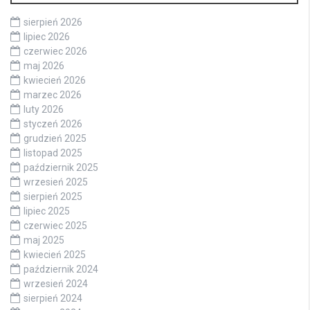
sierpień 2026
lipiec 2026
czerwiec 2026
maj 2026
kwiecień 2026
marzec 2026
luty 2026
styczeń 2026
grudzień 2025
listopad 2025
październik 2025
wrzesień 2025
sierpień 2025
lipiec 2025
czerwiec 2025
maj 2025
kwiecień 2025
październik 2024
wrzesień 2024
sierpień 2024