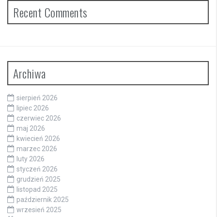
Recent Comments
Archiwa
sierpień 2026
lipiec 2026
czerwiec 2026
maj 2026
kwiecień 2026
marzec 2026
luty 2026
styczeń 2026
grudzień 2025
listopad 2025
październik 2025
wrzesień 2025