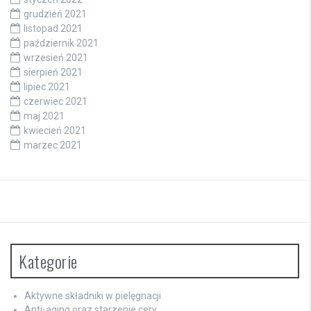
grudzień 2021
listopad 2021
październik 2021
wrzesień 2021
sierpień 2021
lipiec 2021
czerwiec 2021
maj 2021
kwiecień 2021
marzec 2021
Kategorie
Aktywne składniki w pielęgnacji
Anti-aging oraz starzenie cery