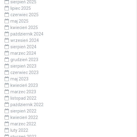
sierpień 2025
lipiec 2025
czerwiec 2025
maj 2025
kwiecień 2025
październik 2024
wrzesień 2024
sierpień 2024
marzec 2024
grudzień 2023
sierpień 2023
czerwiec 2023
maj 2023
kwiecień 2023
marzec 2023
listopad 2022
październik 2022
sierpień 2022
kwiecień 2022
marzec 2022
luty 2022
styczeń 2022