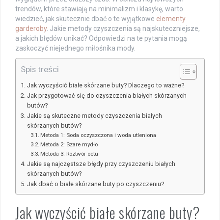
trendów, które stawiają na minimalizm i klasykę, warto
wiedzieć, jak skutecznie dbać o te wyjątkowe
elementy
garderoby
. Jakie metody czyszczenia są najskuteczniejsze,
a jakich błędów unikać? Odpowiedzi na te pytania mogą
zaskoczyć niejednego miłośnika mody.
Spis treści
Jak wyczyścić białe skórzane buty? Dlaczego to ważne?
Jak przygotować się do czyszczenia białych skórzanych
butów?
Jakie są skuteczne metody czyszczenia białych
skórzanych butów?
Metoda 1: Soda oczyszczona i woda utleniona
Metoda 2: Szare mydło
Metoda 3: Roztwór octu
Jakie są najczęstsze błędy przy czyszczeniu białych
skórzanych butów?
Jak dbać o białe skórzane buty po czyszczeniu?
Jak wyczyścić białe skórzane buty?