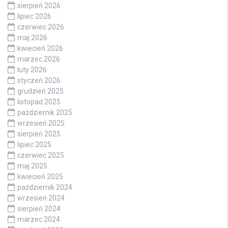
sierpień 2026
lipiec 2026
czerwiec 2026
maj 2026
kwiecień 2026
marzec 2026
luty 2026
styczeń 2026
grudzień 2025
listopad 2025
październik 2025
wrzesień 2025
sierpień 2025
lipiec 2025
czerwiec 2025
maj 2025
kwiecień 2025
październik 2024
wrzesień 2024
sierpień 2024
marzec 2024