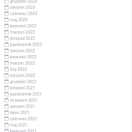
grudzień 2023
sierpień 2023
czerwiec 2023
maj 2023
kwiecień 2023
marzec 2023
listopad 2022
październik 2022
sierpień 2022
kwiecień 2022
marzec 2022
luty 2022
styczeń 2022
grudzień 2021
listopad 2021
październik 2021
wrzesień 2021
sierpień 2021
lipiec 2021
czerwiec 2021
maj 2021
kwiecień 2021