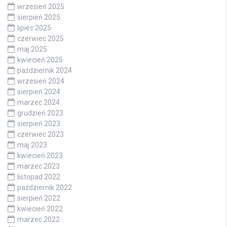
wrzesień 2025
sierpień 2025
lipiec 2025
czerwiec 2025
maj 2025
kwiecień 2025
październik 2024
wrzesień 2024
sierpień 2024
marzec 2024
grudzień 2023
sierpień 2023
czerwiec 2023
maj 2023
kwiecień 2023
marzec 2023
listopad 2022
październik 2022
sierpień 2022
kwiecień 2022
marzec 2022