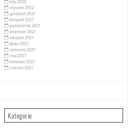
luty 2022
styczeń 2022
grudzień 2021
listopad 2021
październik 2021
wrzesień 2021
sierpień 2021
lipiec 2021
czerwiec 2021
maj 2021
kwiecień 2021
marzec 2021
Kategorie