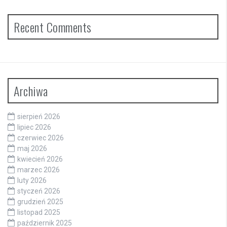
Recent Comments
Archiwa
sierpień 2026
lipiec 2026
czerwiec 2026
maj 2026
kwiecień 2026
marzec 2026
luty 2026
styczeń 2026
grudzień 2025
listopad 2025
październik 2025