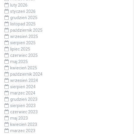
luty 2026
styczeń 2026
grudzień 2025
listopad 2025
październik 2025
wrzesień 2025
sierpień 2025
lipiec 2025
czerwiec 2025
maj 2025
kwiecień 2025
październik 2024
wrzesień 2024
sierpień 2024
marzec 2024
grudzień 2023
sierpień 2023
czerwiec 2023
maj 2023
kwiecień 2023
marzec 2023