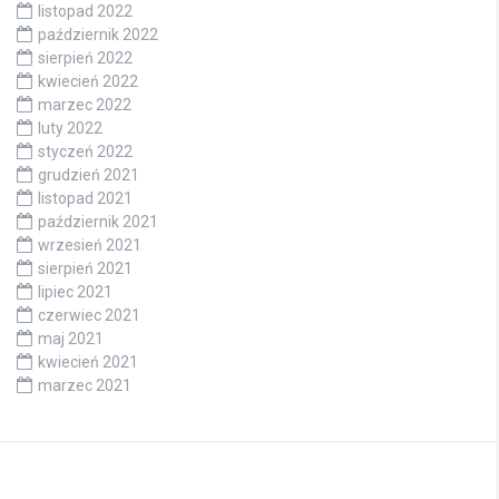
listopad 2022
październik 2022
sierpień 2022
kwiecień 2022
marzec 2022
luty 2022
styczeń 2022
grudzień 2021
listopad 2021
październik 2021
wrzesień 2021
sierpień 2021
lipiec 2021
czerwiec 2021
maj 2021
kwiecień 2021
marzec 2021