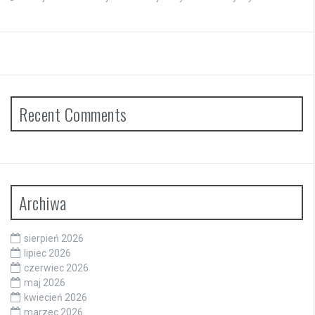
Recent Comments
Archiwa
sierpień 2026
lipiec 2026
czerwiec 2026
maj 2026
kwiecień 2026
marzec 2026