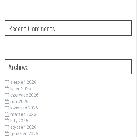
Recent Comments
Archiwa
sierpień 2026
lipiec 2026
czerwiec 2026
maj 2026
kwiecień 2026
marzec 2026
luty 2026
styczeń 2026
grudzień 2025