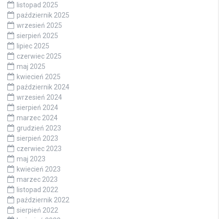
listopad 2025
październik 2025
wrzesień 2025
sierpień 2025
lipiec 2025
czerwiec 2025
maj 2025
kwiecień 2025
październik 2024
wrzesień 2024
sierpień 2024
marzec 2024
grudzień 2023
sierpień 2023
czerwiec 2023
maj 2023
kwiecień 2023
marzec 2023
listopad 2022
październik 2022
sierpień 2022