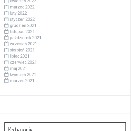
kwiecień 2022
marzec 2022
luty 2022
styczeń 2022
grudzień 2021
listopad 2021
październik 2021
wrzesień 2021
sierpień 2021
lipiec 2021
czerwiec 2021
maj 2021
kwiecień 2021
marzec 2021
Kategorie