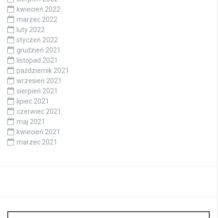
kwiecień 2022
marzec 2022
luty 2022
styczeń 2022
grudzień 2021
listopad 2021
październik 2021
wrzesień 2021
sierpień 2021
lipiec 2021
czerwiec 2021
maj 2021
kwiecień 2021
marzec 2021