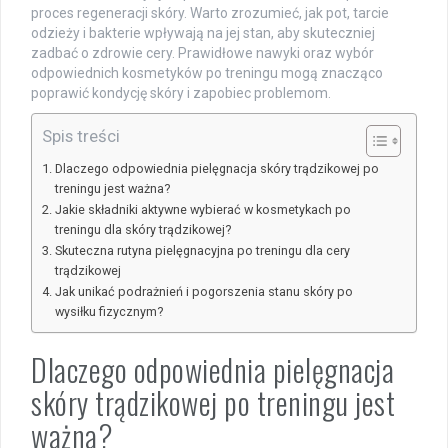
proces regeneracji skóry. Warto zrozumieć, jak pot, tarcie
odzieży i bakterie wpływają na jej stan, aby skuteczniej
zadbać o zdrowie cery. Prawidłowe nawyki oraz wybór
odpowiednich kosmetyków po treningu mogą znacząco
poprawić kondycję skóry i zapobiec problemom.
Spis treści
Dlaczego odpowiednia pielęgnacja skóry trądzikowej po
treningu jest ważna?
Jakie składniki aktywne wybierać w kosmetykach po
treningu dla skóry trądzikowej?
Skuteczna rutyna pielęgnacyjna po treningu dla cery
trądzikowej
Jak unikać podrażnień i pogorszenia stanu skóry po
wysiłku fizycznym?
Dlaczego odpowiednia pielęgnacja
skóry trądzikowej po treningu jest
ważna?