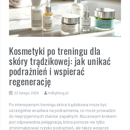
Kosmetyki po treningu dla
skóry trądzikowej: jak unikać
podrażnień i wspierać
regenerację
22 lutego 2026
milkyblog.pl
Po intensywnym treningu skóra trądzikowa może być
szczególnie wrażliwa na podrażnienia, co może prowadzić
do nieprzyjemnych stanów zapalnych. Kluczowym krokiem
jest odpowiednia pielęgnacja, która pomoże nie tylko
zminimalizować ryzyko podrażnień, ale także wesprze