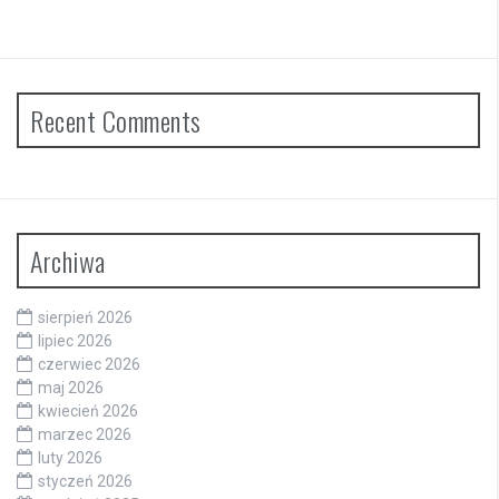
Recent Comments
Archiwa
sierpień 2026
lipiec 2026
czerwiec 2026
maj 2026
kwiecień 2026
marzec 2026
luty 2026
styczeń 2026