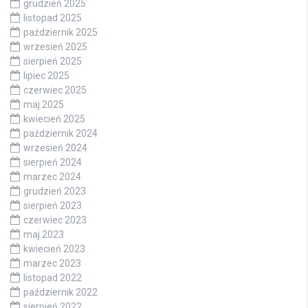
grudzień 2025
listopad 2025
październik 2025
wrzesień 2025
sierpień 2025
lipiec 2025
czerwiec 2025
maj 2025
kwiecień 2025
październik 2024
wrzesień 2024
sierpień 2024
marzec 2024
grudzień 2023
sierpień 2023
czerwiec 2023
maj 2023
kwiecień 2023
marzec 2023
listopad 2022
październik 2022
sierpień 2022